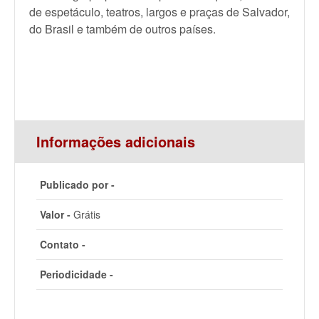
de espetáculo, teatros, largos e praças de Salvador,
do Brasil e também de outros países.
Informações adicionais
Publicado por -
Valor -
Grátis
Contato -
Periodicidade -