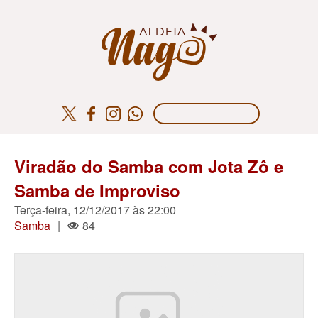
Viradão do Samba com Jota Zô e
Samba de Improviso
Terça-feira, 12/12/2017 às 22:00
Samba
|
84