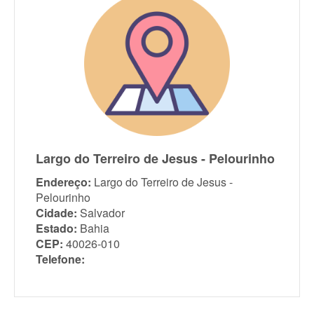
Largo do Terreiro de Jesus - Pelourinho
Endereço:
Largo do Terreiro de Jesus -
Pelourinho
Cidade:
Salvador
Estado:
Bahia
CEP:
40026-010
Telefone: