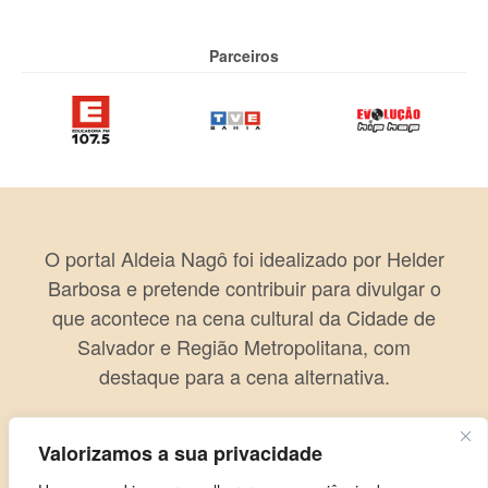
Parceiros
O portal Aldeia Nagô foi idealizado por Helder
Barbosa e pretende contribuir para divulgar o
que acontece na cena cultural da Cidade de
Salvador e Região Metropolitana, com
destaque para a cena alternativa.
Valorizamos a sua privacidade