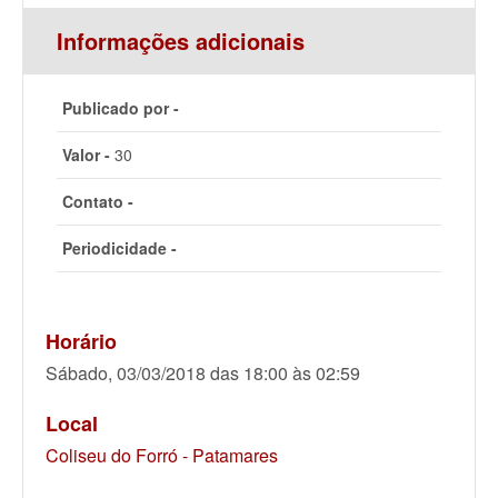
Informações adicionais
Publicado por -
Valor -
30
Contato -
Periodicidade -
Horário
Sábado, 03/03/2018 das 18:00 às 02:59
Local
Coliseu do Forró - Patamares