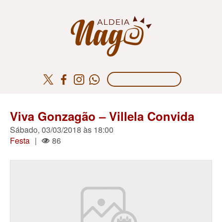
Viva Gonzagão – Villela Convida
Sábado, 03/03/2018 às 18:00
Festa
|
86