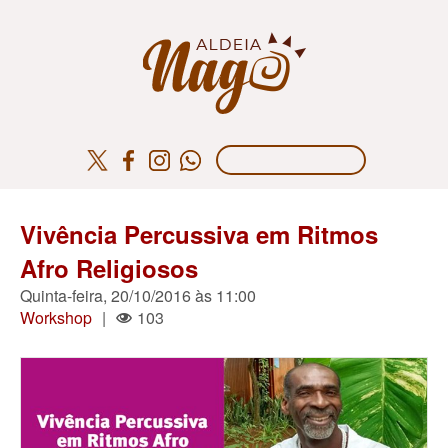
Vivência Percussiva em Ritmos
Afro Religiosos
Quinta-feira, 20/10/2016 às 11:00
Workshop
|
103