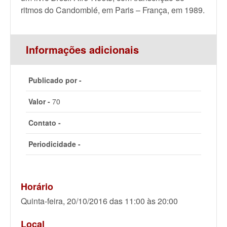
ritmos do Candomblé, em Paris – França, em 1989.
Informações adicionais
Publicado por -
Valor -
70
Contato -
Periodicidade -
Horário
Quinta-feira, 20/10/2016 das 11:00 às 20:00
Local