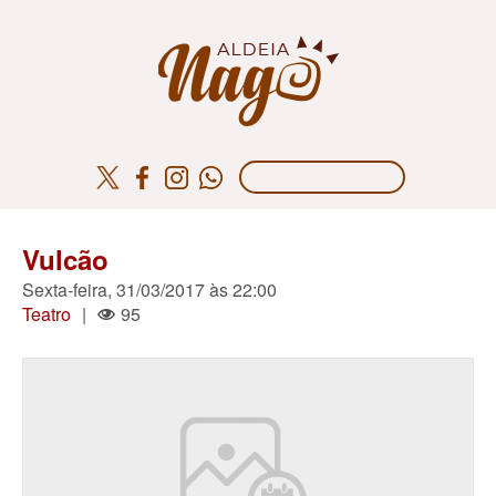
Vulcão
Sexta-feira, 31/03/2017 às 22:00
Teatro
|
95