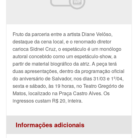
Fruto da parceria entre a artista Diane Velôso,
destaque da cena local, e o renomado diretor
carioca Sidnei Cruz, o espetáculo é um monólogo
autoral concebido como um espetáculo-show, a
partir de material biográfico da atriz. A peça terá
duas apresentações, dentro da programação oficial
do aniversário de Salvador, nos dias 31/03 e 1º/04,
sexta e sábado, às 19 horas, no Teatro Gregório de
Matos, localizado na Praça Castro Alves. Os
ingressos custam R$ 20, inteira.
Informações adicionais