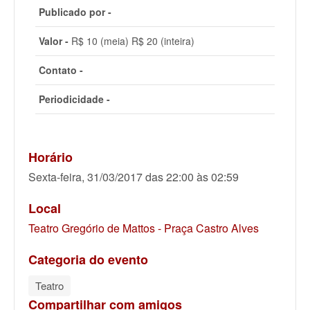
Publicado por -
Valor -
R$ 10 (meia) R$ 20 (inteira)
Contato -
Periodicidade -
Horário
Sexta-feira, 31/03/2017 das 22:00 às 02:59
Local
Teatro Gregório de Mattos - Praça Castro Alves
Categoria do evento
Teatro
Compartilhar com amigos