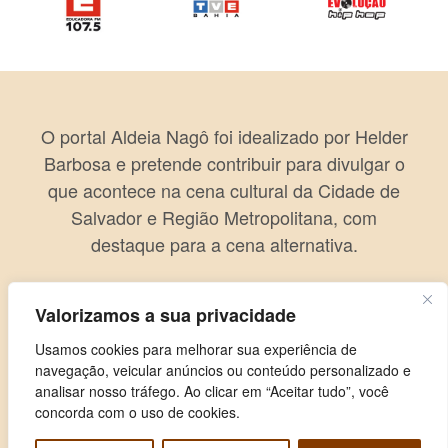
O portal Aldeia Nagô foi idealizado por Helder
Barbosa e pretende contribuir para divulgar o
que acontece na cena cultural da Cidade de
Salvador e Região Metropolitana, com
destaque para a cena alternativa.
Valorizamos a sua privacidade
Usamos cookies para melhorar sua experiência de
navegação, veicular anúncios ou conteúdo personalizado e
analisar nosso tráfego. Ao clicar em “Aceitar tudo”, você
concorda com o uso de cookies.