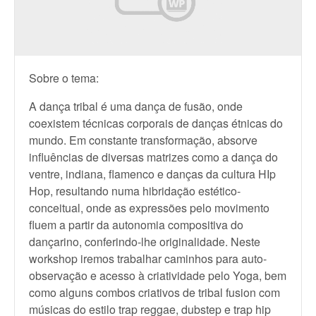
Sobre o tema:
A dança tribal é uma dança de fusão, onde
coexistem técnicas corporais de danças étnicas do
mundo. Em constante transformação, absorve
influências de diversas matrizes como a dança do
ventre, indiana, flamenco e danças da cultura HIp
Hop, resultando numa hibridação estético-
conceitual, onde as expressões pelo movimento
fluem a partir da autonomia compositiva do
dançarino, conferindo-lhe originalidade. Neste
workshop iremos trabalhar caminhos para auto-
observação e acesso à criatividade pelo Yoga, bem
como alguns combos criativos de tribal fusion com
músicas do estilo trap reggae, dubstep e trap hip