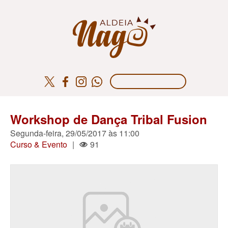
Workshop de Dança Tribal Fusion
Segunda-feira, 29/05/2017 às 11:00
Curso & Evento
|
91