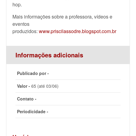
hop.
Mais informações sobre a professora, vídeos e
eventos
produzidos:
www.priscilassodre.blogspot.com.br
Informações adicionais
Publicado por -
Valor -
65 (até 03/06)
Contato -
Periodicidade -