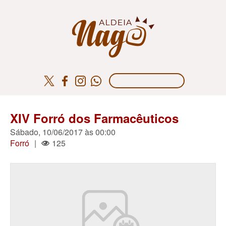
XIV Forró dos Farmacêuticos
Sábado, 10/06/2017 às 00:00
Forró
|
125