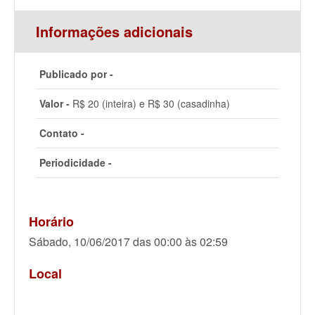
Informações adicionais
Publicado por -
Valor -
R$ 20 (inteira) e R$ 30 (casadinha)
Contato -
Periodicidade -
Horário
Sábado, 10/06/2017 das 00:00 às 02:59
Local