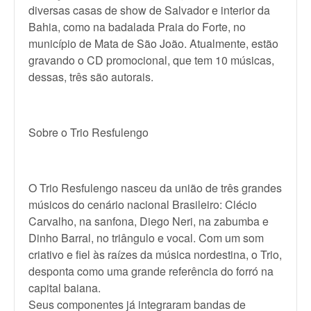
diversas casas de show de Salvador e interior da
Bahia, como na badalada Praia do Forte, no
município de Mata de São João. Atualmente, estão
gravando o CD promocional, que tem 10 músicas,
dessas, três são autorais.
Sobre o Trio Resfulengo
O Trio Resfulengo nasceu da união de três grandes
músicos do cenário nacional Brasileiro: Clécio
Carvalho, na sanfona, Diego Neri, na zabumba e
Dinho Barral, no triângulo e vocal. Com um som
criativo e fiel às raízes da música nordestina, o Trio,
desponta como uma grande referência do forró na
capital baiana.
Seus componentes já integraram bandas de