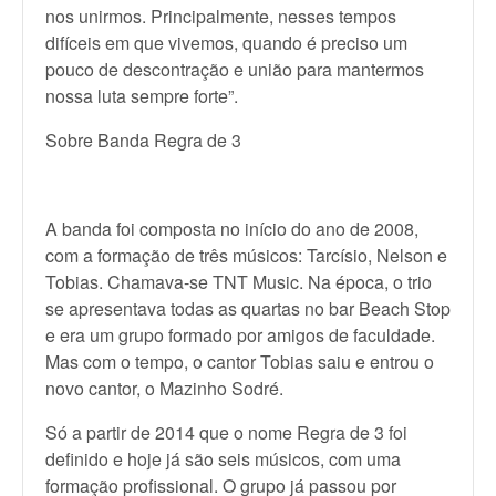
nos unirmos. Principalmente, nesses tempos
difíceis em que vivemos, quando é preciso um
pouco de descontração e união para mantermos
nossa luta sempre forte”.
Sobre Banda Regra de 3
A banda foi composta no início do ano de 2008,
com a formação de três músicos: Tarcísio, Nelson e
Tobias. Chamava-se TNT Music. Na época, o trio
se apresentava todas as quartas no bar Beach Stop
e era um grupo formado por amigos de faculdade.
Mas com o tempo, o cantor Tobias saiu e entrou o
novo cantor, o Mazinho Sodré.
Só a partir de 2014 que o nome Regra de 3 foi
definido e hoje já são seis músicos, com uma
formação profissional. O grupo já passou por