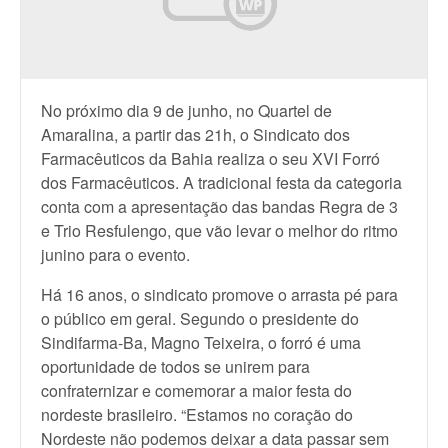
No próximo dia 9 de junho, no Quartel de
Amaralina, a partir das 21h, o Sindicato dos
Farmacêuticos da Bahia realiza o seu XVI Forró
dos Farmacêuticos. A tradicional festa da categoria
conta com a apresentação das bandas Regra de 3
e Trio Resfulengo, que vão levar o melhor do ritmo
junino para o evento.
Há 16 anos, o sindicato promove o arrasta pé para
o público em geral. Segundo o presidente do
Sindifarma-Ba, Magno Teixeira, o forró é uma
oportunidade de todos se unirem para
confraternizar e comemorar a maior festa do
nordeste brasileiro. “Estamos no coração do
Nordeste não podemos deixar a data passar sem