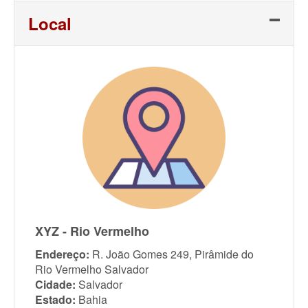
Local
XYZ - Rio Vermelho
Endereço:
R. João Gomes 249, Pirâmide do
Rio Vermelho Salvador
Cidade:
Salvador
Estado:
Bahia