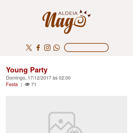
Young Party
Domingo, 17/12/2017 às 02:00
Festa
|
71