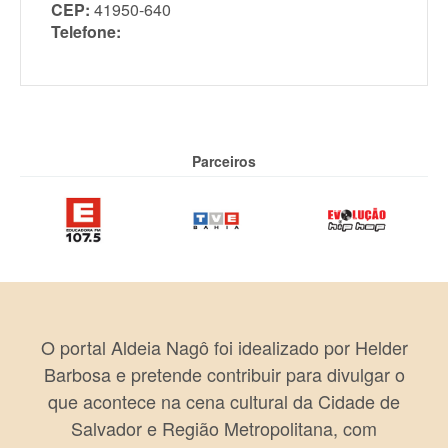
CEP:
41950-640
Telefone:
Parceiros
O portal Aldeia Nagô foi idealizado por Helder
Barbosa e pretende contribuir para divulgar o
que acontece na cena cultural da Cidade de
Salvador e Região Metropolitana, com