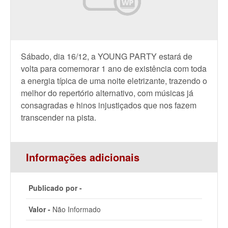
Sábado, dia 16/12, a YOUNG PARTY estará de
volta para comemorar 1 ano de existência com toda
a energia típica de uma noite eletrizante, trazendo o
melhor do repertório alternativo, com músicas já
consagradas e hinos injustiçados que nos fazem
transcender na pista.
Informações adicionais
Publicado por -
Valor -
Não Informado