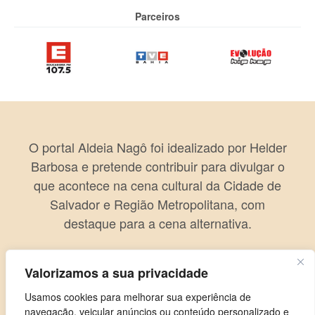
Parceiros
O portal Aldeia Nagô foi idealizado por Helder
Barbosa e pretende contribuir para divulgar o
que acontece na cena cultural da Cidade de
Salvador e Região Metropolitana, com
destaque para a cena alternativa.
Valorizamos a sua privacidade
Usamos cookies para melhorar sua experiência de
navegação, veicular anúncios ou conteúdo personalizado e