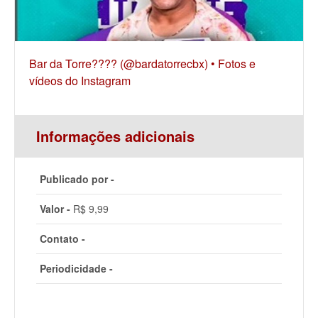
Bar da Torre???? (@bardatorrecbx) • Fotos e
vídeos do Instagram
Informações adicionais
Publicado por -
Valor -
R$ 9,99
Contato -
Periodicidade -