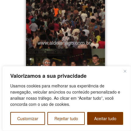
Valorizamos a sua privacidade
Usamos cookies para melhorar sua experiência de
navegação, veicular anúncios ou conteúdo personalizado e
analisar nosso tráfego. Ao clicar em “Aceitar tudo”, você
concorda com o uso de cookies.
Customizar
Rejeitar tudo
Aceitar tudo