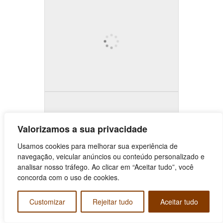
Valorizamos a sua privacidade
Usamos cookies para melhorar sua experiência de
navegação, veicular anúncios ou conteúdo personalizado e
analisar nosso tráfego. Ao clicar em “Aceitar tudo”, você
concorda com o uso de cookies.
Customizar
Rejeitar tudo
Aceitar tudo