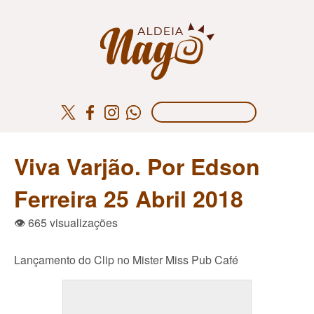
Viva Varjão. Por Edson
Ferreira 25 Abril 2018
👁 665 visualizações
Lançamento do Clip no Mister Miss Pub Café