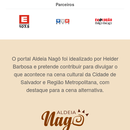
Parceiros
O portal Aldeia Nagô foi idealizado por Helder
Barbosa e pretende contribuir para divulgar o
que acontece na cena cultural da Cidade de
Salvador e Região Metropolitana, com
destaque para a cena alternativa.