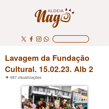
Lavagem da Fundação
Cultural. 15.02.23. Alb 2
687 visualizações