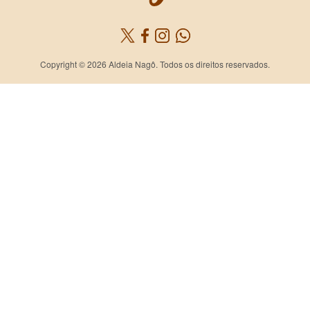
Copyright © 2026 Aldeia Nagô. Todos os direitos reservados.