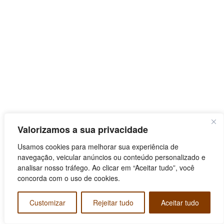
Valorizamos a sua privacidade
Usamos cookies para melhorar sua experiência de
navegação, veicular anúncios ou conteúdo personalizado e
analisar nosso tráfego. Ao clicar em “Aceitar tudo”, você
concorda com o uso de cookies.
Customizar
Rejeitar tudo
Aceitar tudo