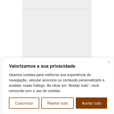
Valorizamos a sua privacidade
Usamos cookies para melhorar sua experiência de
navegação, veicular anúncios ou conteúdo personalizado e
analisar nosso tráfego. Ao clicar em “Aceitar tudo”, você
concorda com o uso de cookies.
Customizar
Rejeitar tudo
Aceitar tudo