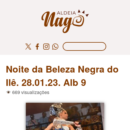
Noite da Beleza Negra do
Ilê. 28.01.23. Alb 9
669 visualizações