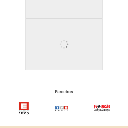
Parceiros