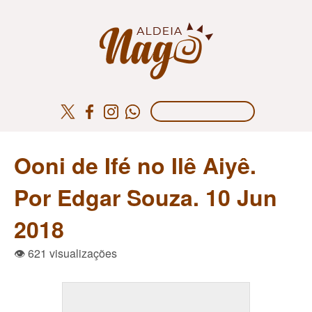
Ooni de Ifé no Ilê Aiyê.
Por Edgar Souza. 10 Jun
2018
👁 621 visualizações