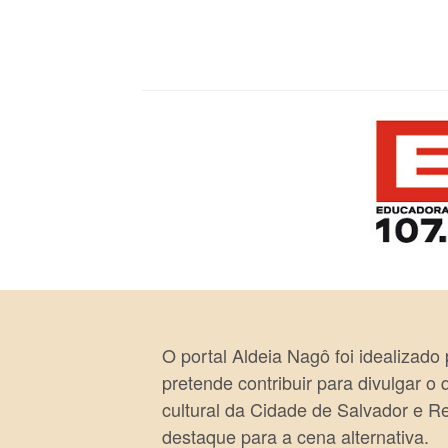
O portal Aldeia Nagô foi idealizado
pretende contribuir para divulgar o
cultural da Cidade de Salvador e R
destaque para a cena alternativa.