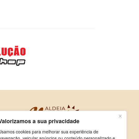
Valorizamos a sua privacidade
Usamos cookies para melhorar sua experiência de
navegação, veicular anúncios ou conteúdo personalizado e