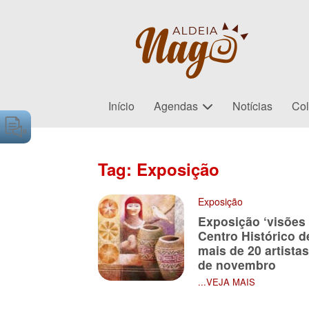
Início
Agendas
Notícias
Col
Tag: Exposição
Exposição
Exposição ‘visões
Centro Histórico d
mais de 20 artistas
de novembro
...VEJA MAIS