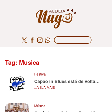
Tag: Musica
Festival
Capão in Blues está de volta…
...VEJA MAIS
Música