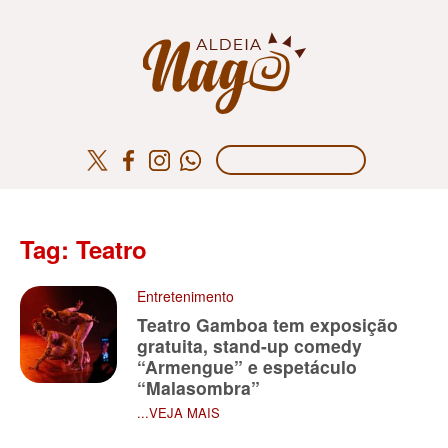
Tag: Teatro
Entretenimento
Teatro Gamboa tem exposição
gratuita, stand-up comedy
“Armengue” e espetáculo
“Malasombra”
...VEJA MAIS