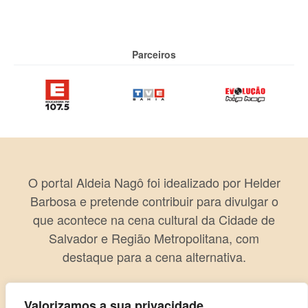
Parceiros
O portal Aldeia Nagô foi idealizado por Helder
Barbosa e pretende contribuir para divulgar o
que acontece na cena cultural da Cidade de
Salvador e Região Metropolitana, com
destaque para a cena alternativa.
Valorizamos a sua privacidade