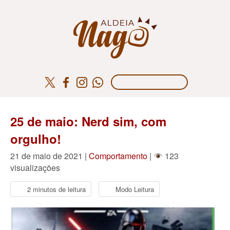
25 de maio: Nerd sim, com
orgulho!
21 de maio de 2021 |
Comportamento
|
123
visualizações
2 minutos de leitura
Modo Leitura