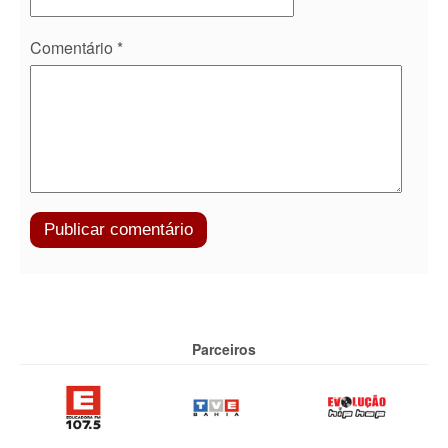
Comentário
*
Parceiros