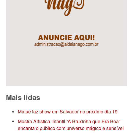
Mais lidas
Matuê faz show em Salvador no próximo dia 19
Mostra Artística Infantil “A Bruxinha que Era Boa”
encanta o público com universo mágico e sensível