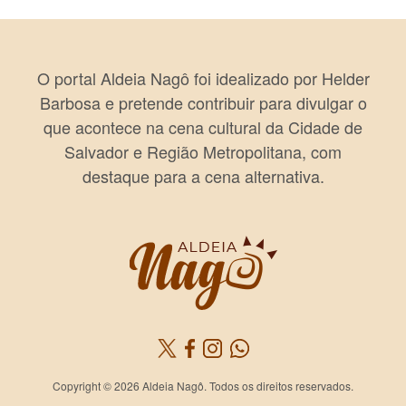
O portal Aldeia Nagô foi idealizado por Helder
Barbosa e pretende contribuir para divulgar o
que acontece na cena cultural da Cidade de
Salvador e Região Metropolitana, com
destaque para a cena alternativa.
Copyright © 2026 Aldeia Nagô. Todos os direitos reservados.