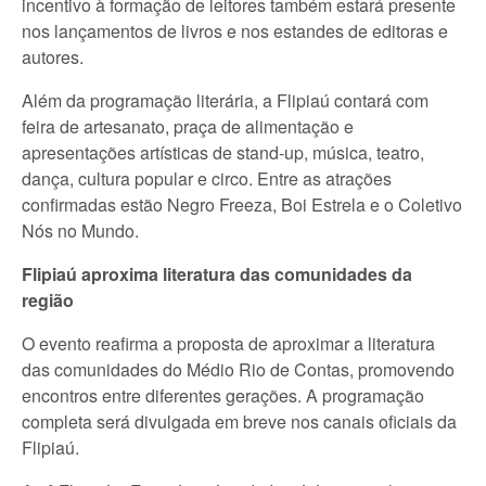
incentivo à formação de leitores também estará presente
nos lançamentos de livros e nos estandes de editoras e
autores.
Além da programação literária, a Flipiaú contará com
feira de artesanato, praça de alimentação e
apresentações artísticas de stand-up, música, teatro,
dança, cultura popular e circo. Entre as atrações
confirmadas estão Negro Freeza, Boi Estrela e o Coletivo
Nós no Mundo.
Flipiaú aproxima literatura das comunidades da
região
O evento reafirma a proposta de aproximar a literatura
das comunidades do Médio Rio de Contas, promovendo
encontros entre diferentes gerações. A programação
completa será divulgada em breve nos canais oficiais da
Flipiaú.