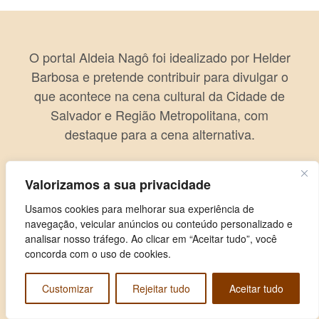
O portal Aldeia Nagô foi idealizado por Helder
Barbosa e pretende contribuir para divulgar o
que acontece na cena cultural da Cidade de
Salvador e Região Metropolitana, com
destaque para a cena alternativa.
Valorizamos a sua privacidade
Usamos cookies para melhorar sua experiência de
navegação, veicular anúncios ou conteúdo personalizado e
analisar nosso tráfego. Ao clicar em “Aceitar tudo”, você
concorda com o uso de cookies.
Customizar
Rejeitar tudo
Aceitar tudo
Copyright © 2026 Aldeia Nagô. Todos os direitos reservados.