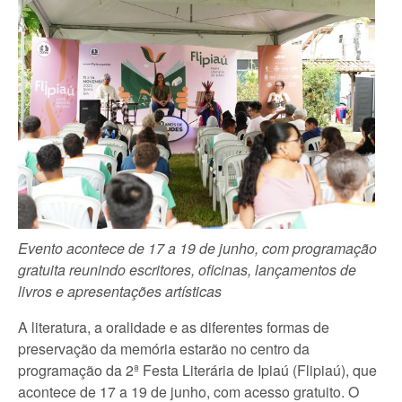
Evento acontece de 17 a 19 de junho, com programação
gratuita reunindo escritores, oficinas, lançamentos de
livros e apresentações artísticas
A literatura, a oralidade e as diferentes formas de
preservação da memória estarão no centro da
programação da 2ª Festa Literária de Ipiaú (Flipiaú), que
acontece de 17 a 19 de junho, com acesso gratuito. O