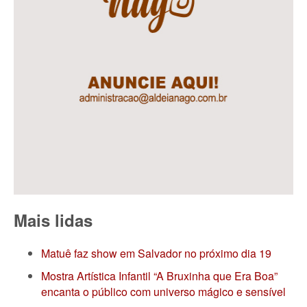
Mais lidas
Matuê faz show em Salvador no próximo dia 19
Mostra Artística Infantil “A Bruxinha que Era Boa”
encanta o público com universo mágico e sensível