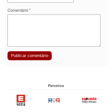
Comentário
*
Parceiros