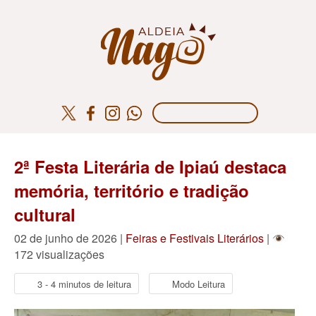
2ª Festa Literária de Ipiaú destaca
memória, território e tradição
cultural
02 de junho de 2026 |
Feiras e Festivais Literários
|
172 visualizações
3 - 4 minutos de leitura
Modo Leitura