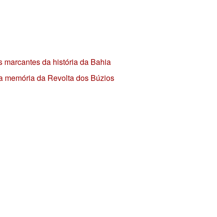
s marcantes da história da Bahia
 a memória da Revolta dos Búzios