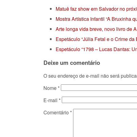
Matuê faz show em Salvador no próx
Mostra Artística Infantil “A Bruxinha
Arte longa vida breve, novo livro de
Espetáculo “Júlia Fetal e o Crime da
Espetáculo “1798 – Lucas Dantas: Um
Deixe um comentário
O seu endereço de e-mail não será publica
Nome
*
E-mail
*
Comentário
*