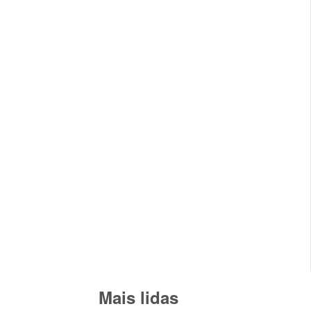
Mais lidas