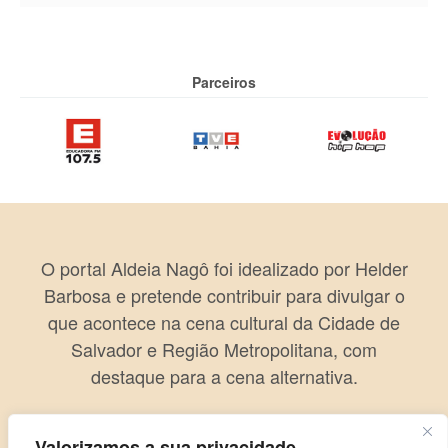
Parceiros
O portal Aldeia Nagô foi idealizado por Helder
Barbosa e pretende contribuir para divulgar o
que acontece na cena cultural da Cidade de
Salvador e Região Metropolitana, com
destaque para a cena alternativa.
Valorizamos a sua privacidade