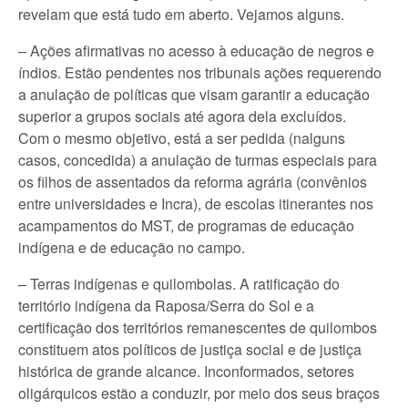
revelam que está tudo em aberto. Vejamos alguns.
– Ações afirmativas no acesso à educação de negros e
índios. Estão pendentes nos tribunais ações requerendo
a anulação de políticas que visam garantir a educação
superior a grupos sociais até agora dela excluídos.
Com o mesmo objetivo, está a ser pedida (nalguns
casos, concedida) a anulação de turmas especiais para
os filhos de assentados da reforma agrária (convênios
entre universidades e Incra), de escolas itinerantes nos
acampamentos do MST, de programas de educação
indígena e de educação no campo.
– Terras indígenas e quilombolas. A ratificação do
território indígena da Raposa/Serra do Sol e a
certificação dos territórios remanescentes de quilombos
constituem atos políticos de justiça social e de justiça
histórica de grande alcance. Inconformados, setores
oligárquicos estão a conduzir, por meio dos seus braços