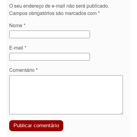
O seu endereço de e-mail não será publicado.
Campos obrigatórios são marcados com
*
Nome
*
E-mail
*
Comentário
*