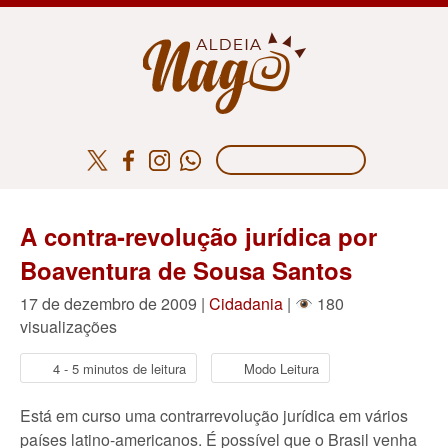
A contra-revolução jurídica por
Boaventura de Sousa Santos
17 de dezembro de 2009 |
Cidadania
|
180
visualizações
4 - 5 minutos de leitura
Modo Leitura
Está em curso uma contrarrevolução jurídica em vários
países latino-americanos. É possível que o Brasil venha