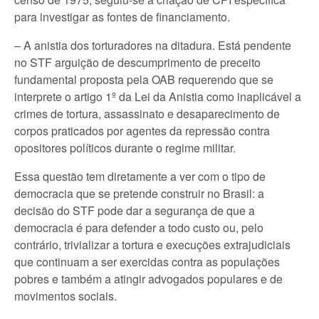
para investigar as fontes de financiamento.
– A anistia dos torturadores na ditadura. Está pendente
no STF arguição de descumprimento de preceito
fundamental proposta pela OAB requerendo que se
interprete o artigo 1º da Lei da Anistia como inaplicável a
crimes de tortura, assassinato e desaparecimento de
corpos praticados por agentes da repressão contra
opositores políticos durante o regime militar.
Essa questão tem diretamente a ver com o tipo de
democracia que se pretende construir no Brasil: a
decisão do STF pode dar a segurança de que a
democracia é para defender a todo custo ou, pelo
contrário, trivializar a tortura e execuções extrajudiciais
que continuam a ser exercidas contra as populações
pobres e também a atingir advogados populares e de
movimentos sociais.