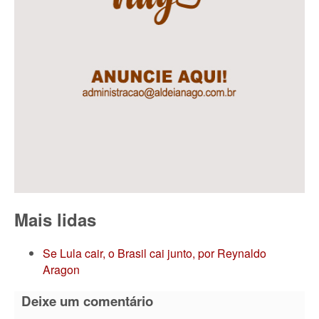
Mais lidas
Se Lula cair, o Brasil cai junto, por Reynaldo
Aragon
Deixe um comentário