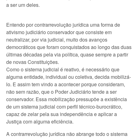
a ser um deles.
Entendo por contrarrevolução jurídica uma forma de
ativismo judiciário conservador que consiste em
neutralizar, por via judicial, muito dos avanços
democráticos que foram conquistados ao longo das duas
últimas décadas pela via política, quase sempre a partir
de novas Constituições.
Como o sistema judicial é reativo, é necessário que
alguma entidade, individual ou coletiva, decida mobilizá-
lo. E assim tem vindo a acontecer porque consideram,
não sem razão, que o Poder Judiciário tende a ser
conservador. Essa mobilização pressupõe a existência
de um sistema judicial com perfil técnico-burocrático,
capaz de zelar pela sua independência e aplicar a
Justiça com alguma eficiência.
A contrarrevolução jurídica não abrange todo o sistema