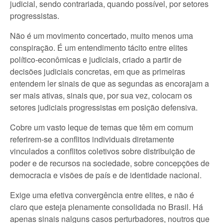
judicial, sendo contrariada, quando possível, por setores
progressistas.
Não é um movimento concertado, muito menos uma
conspiração. É um entendimento tácito entre elites
político-econômicas e judiciais, criado a partir de
decisões judiciais concretas, em que as primeiras
entendem ler sinais de que as segundas as encorajam a
ser mais ativas, sinais que, por sua vez, colocam os
setores judiciais progressistas em posição defensiva.
Cobre um vasto leque de temas que têm em comum
referirem-se a conflitos individuais diretamente
vinculados a conflitos coletivos sobre distribuição de
poder e de recursos na sociedade, sobre concepções de
democracia e visões de país e de identidade nacional.
Exige uma efetiva convergência entre elites, e não é
claro que esteja plenamente consolidada no Brasil. Há
apenas sinais nalguns casos perturbadores, noutros que