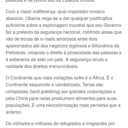
Com a maior indiferença, qual imperador romano
absoluto, Obama nega-se a dar qualquer justificativa
suficiente sobre a espionagem mundial que seu Governo
faz a pretexto da segurança nacional, cobrindo áreas que
vão de trocas de e-mails amorosos entre dois
apaixonados até dos negócios sigilosos e bilionários da
Petrobrás, violando o direito à privacidade das pessoas e
à soberania de todo um país. A segurança anula a
validade dos direitos irrenunciáveis.
O Continente que mais violações sofre é a África. É o
Continente esquecido e vandalizado. Terras são
compradas (land grabbing) por grandes corporações e
pela China para nelas produzirem alimentos para suas
populações. É uma neocolonização mais perversa que a
anterior.
Os milhares e milhares de refugiados e imigrantes por