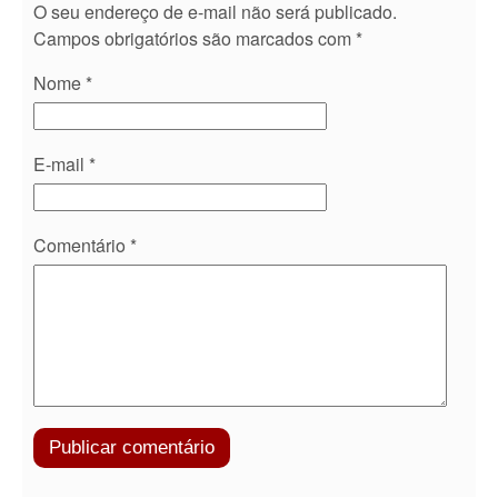
O seu endereço de e-mail não será publicado.
Campos obrigatórios são marcados com
*
Nome
*
E-mail
*
Comentário
*