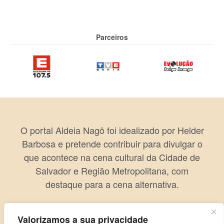
Parceiros
O portal Aldeia Nagô foi idealizado por Helder
Barbosa e pretende contribuir para divulgar o
que acontece na cena cultural da Cidade de
Salvador e Região Metropolitana, com
destaque para a cena alternativa.
Valorizamos a sua privacidade