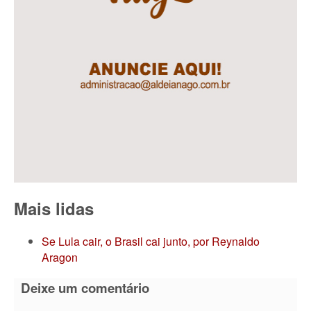
Mais lidas
Se Lula cair, o Brasil cai junto, por Reynaldo
Aragon
Deixe um comentário