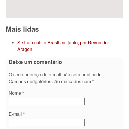
Mais lidas
Se Lula cair, o Brasil cai junto, por Reynaldo
Aragon
Deixe um comentário
O seu endereço de e-mail não será publicado.
Campos obrigatórios são marcados com
*
Nome
*
E-mail
*