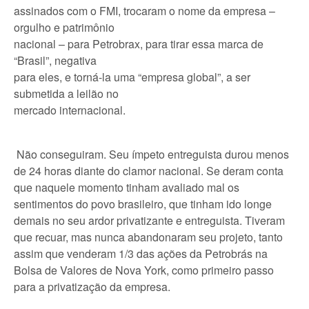
assinados com o FMI, trocaram o nome da empresa –
orgulho e patrimônio
nacional – para Petrobrax, para tirar essa marca de
“Brasil”, negativa
para eles, e torná-la uma “empresa global”, a ser
submetida a leilão no
mercado internacional.
Não conseguiram. Seu ímpeto entreguista durou menos
de 24 horas diante do clamor nacional. Se deram conta
que naquele momento tinham avaliado mal os
sentimentos do povo brasileiro, que tinham ido longe
demais no seu ardor privatizante e entreguista. Tiveram
que recuar, mas nunca abandonaram seu projeto, tanto
assim que venderam 1/3 das ações da Petrobrás na
Bolsa de Valores de Nova York, como primeiro passo
para a privatização da empresa.