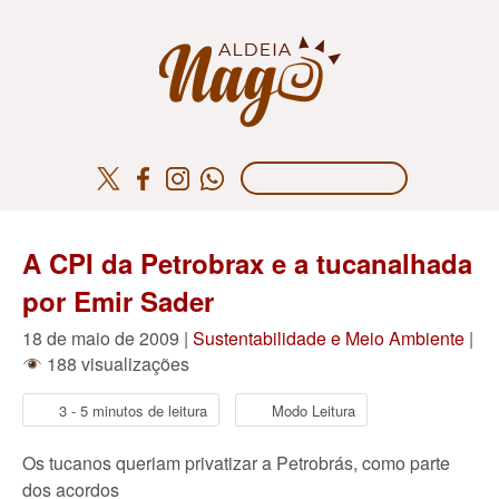
A CPI da Petrobrax e a tucanalhada
por Emir Sader
18 de maio de 2009 |
Sustentabilidade e Meio Ambiente
|
188 visualizações
3 - 5 minutos de leitura
Modo Leitura
Os tucanos queriam privatizar a Petrobrás, como parte
dos acordos