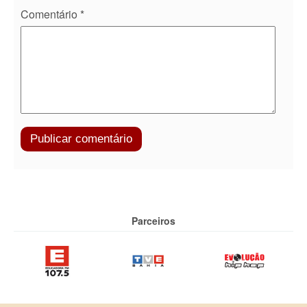
Comentário
*
Parceiros