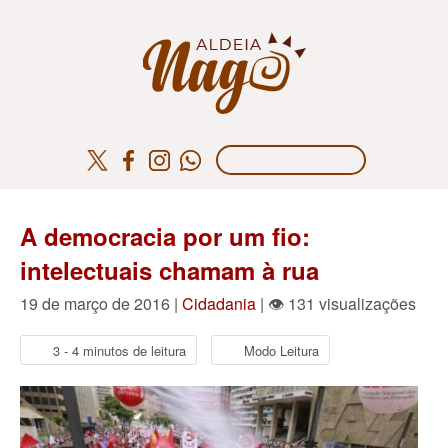
A democracia por um fio:
intelectuais chamam à rua
19 de março de 2016 |
Cidadania
| 👁 131 visualizações
3 - 4 minutos de leitura
Modo Leitura