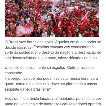
O Brasil vive horas decisivas. Aquelas em que o poder se
Escolhas cruciais vão condicionar a
decide nas ruas.
sorte da sociedade, o destino da nação e a destinação do
seu desenvolvimento por anos, talvez décadas adiante.
Um ciclo de crescimento se esgotou. Outro precisa ser
construído.
Há perguntas que não podem se calar nessa hora: para
quem, como e a que custo deve ser planejado o passo
seguinte da vida brasileira?
Ecos de intolerância fascista, alimentados pela mídia, por
parte do judiciário e de interesses conservadores operam