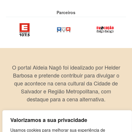
Parceiros
O portal Aldeia Nagô foi idealizado por Helder
Barbosa e pretende contribuir para divulgar o
que acontece na cena cultural da Cidade de
Salvador e Região Metropolitana, com
destaque para a cena alternativa.
Valorizamos a sua privacidade
Usamos cookies para melhorar sua experiência de