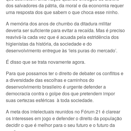
dos salvadores da pátria, da moral e da economia requer
uma resposta dos que sabem o que choca esse ninho.
A memória dos anos de chumbo da ditadura militar
deveria ser suficiente para evitar a recaída. Mas é preciso
reavivá-la cada vez que é acuada pela estridência dos
higienistas da história, da sociedade e do
desenvolvimento entregue às ‘leis puras do mercado’.
É disso que se trata novamente agora.
Para que possamos ter o direito de debater os conflitos e
a diversidade das escolhas e caminhos do
desenvolvimento brasileiro é urgente defender a
democracia contra o golpe dos que pretendem impor
suas certezas esféricas à toda sociedade.
A meta dos intelectuais reunidos no Fórum 21 é clarear
os interesses em jogo e defender o direito da população
decidir o que é melhor para o seu futuro e o futuro da