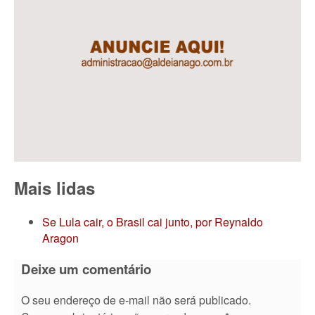
Mais lidas
Se Lula cair, o Brasil cai junto, por Reynaldo
Aragon
Deixe um comentário
O seu endereço de e-mail não será publicado.