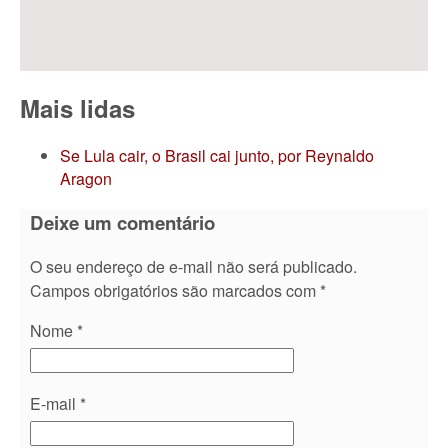
Mais lidas
Se Lula cair, o Brasil cai junto, por Reynaldo
Aragon
Deixe um comentário
O seu endereço de e-mail não será publicado.
Campos obrigatórios são marcados com
*
Nome
*
E-mail
*