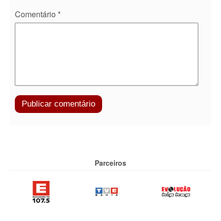
Comentário
*
Parceiros