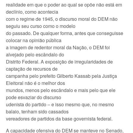
realidade em que o poder ao qual se opõe não está em
declínio, como acontecia
com o regime de 1945, o discurso moral do DEM não
seguiu seu curso como o modelo
do passado. De qualquer forma, antes que conseguisse
colocar na opinião pública
a imagem de redentor moral da Nação, o DEM foi
alvejado pelo escândalo do
Distrito Federal. A exposição de irregularidades de
captação de recursos de
campanha pelo prefeito Gilberto Kassab pela Justiça
Eleitoral não é o melhor dos
mundos, menos pelo escândalo e mais pelo que ele
pode esvaziar do discurso
udenista do partido – e isso mesmo que, no mesmo
balaio, tenham sido cassados
vereadores de partidos da base governista federal.
A capacidade ofensiva do DEM se manteve no Senado,