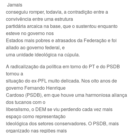
Jamais
conseguiu romper, todavia, a contradição entre a
convivência entre uma estrutura
partidária arcaica na base, que o sustentou enquanto
esteve no governo nos
Estados mais pobres e atrasados da Federação e foi
aliado ao governo federal, e
uma unidade ideológica na cúpula.
A radicalização da política em torno do PT e do PSDB
tornou a
situação do ex-PFL muito delicada. Nos oito anos de
governo Fernando Henrique
Cardoso (PSDB), em que houve uma harmoniosa aliança
dos tucanos com o
liberalismo, o DEM se viu perdendo cada vez mais
espaço como representação
ideológica dos setores conservadores. O PSDB, mais
organizado nas regiões mais