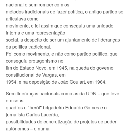
nacional e sem romper com os
métodos tradicionais de fazer política, o antigo partido se
articulava como
movimento, e foi assim que conseguiu uma unidade
interna e uma representação
social, a despeito de ser um ajuntamento de lideranças
da política tradicional.
Foi como movimento, e não como partido político, que
conseguiu protagonismo no
fim do Estado Novo, em 1945, na queda do governo
constitucional de Vargas, em
1954, e na deposição de João Goulart, em 1964.
Sem lideranças nacionais como as da UDN – que teve
em seus
quadros o "herói" brigadeiro Eduardo Gomes e o
jornalista Carlos Lacerda,
possibilidades de concretização de projetos de poder
autônomos – e numa