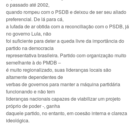
o passado até 2002,
quando rompeu com o PSDB e deixou de ser seu aliado
preferencial. De lá para cá,
a lufada de ar obtida com a reconciliação com o PSDB, já
no governo Lula, não
foi suficiente para deter a queda livre da importância do
partido na democracia
representativa brasileira. Partido com organização muito
semelhante à do PMDB –
é muito regionalizado, suas lideranças locais são
altamente dependentes de
verbas de governos para manter a máquina partidária
funcionando e não tem
lideranças nacionais capazes de viabilizar um projeto
próprio de poder -, ganha
daquele partido, no entanto, em coesão interna e clareza
ideológica.