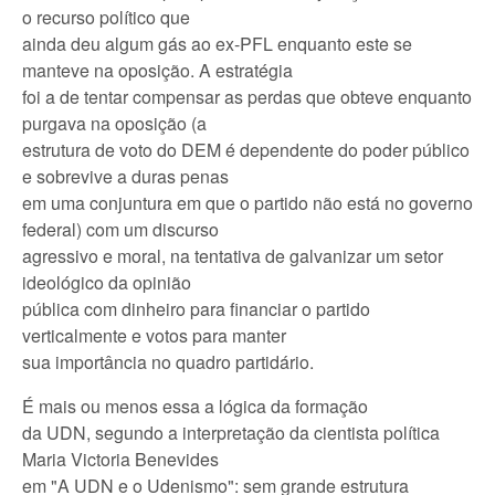
o recurso político que
ainda deu algum gás ao ex-PFL enquanto este se
manteve na oposição. A estratégia
foi a de tentar compensar as perdas que obteve enquanto
purgava na oposição (a
estrutura de voto do DEM é dependente do poder público
e sobrevive a duras penas
em uma conjuntura em que o partido não está no governo
federal) com um discurso
agressivo e moral, na tentativa de galvanizar um setor
ideológico da opinião
pública com dinheiro para financiar o partido
verticalmente e votos para manter
sua importância no quadro partidário.
É mais ou menos essa a lógica da formação
da UDN, segundo a interpretação da cientista política
Maria Victoria Benevides
em "A UDN e o Udenismo": sem grande estrutura