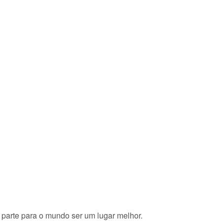
 parte para o mundo ser um lugar melhor.