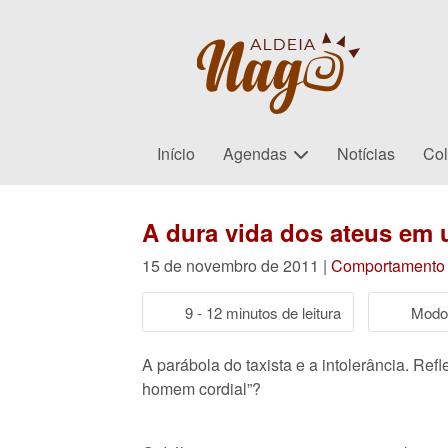
Início
Agendas
Notícias
Col
A dura vida dos ateus em
15 de novembro de 2011 |
Comportamento
9 - 12 minutos de leitura
Modo 
A parábola do taxista e a intolerância. Re
homem cordial”?