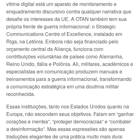
vitrine digital está um aparato de monitoramento e
enquadramento discursivo contra qualquer narrativa que
desafie os interesses da UE. A OTAN também tem sua
própria frente de guerra informacional: o Strategic
Communications Centre of Excellence, instalado em
Riga, na Letônia. Embora não seja financiado pelo
orçamento central da Aliança, funciona com
contribuições voluntárias de países como Alemanha,
Reino Unido, Itália e Polônia. Ali, militares, acadêmicos e
especialistas em comunicação produzem manuais e
treinamentos para a guerra informacional, transformando
a comunicação estratégica em uma doutrina militar
reconhecida.
Essas instituições, tanto nos Estados Unidos quanto na
Europa, não escondem seus objetivos. Falam em “ganhar
corações e mentes”, “proteger democracias” e “combater
a desinformação”. Mas essas expressões são apenas
traduções elegantes de uma prática muito mais dura: