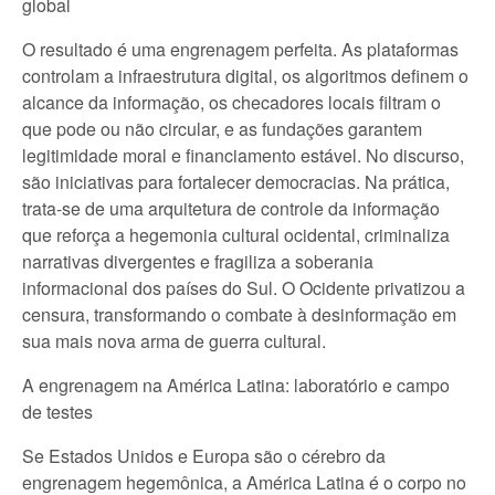
global
O resultado é uma engrenagem perfeita. As plataformas
controlam a infraestrutura digital, os algoritmos definem o
alcance da informação, os checadores locais filtram o
que pode ou não circular, e as fundações garantem
legitimidade moral e financiamento estável. No discurso,
são iniciativas para fortalecer democracias. Na prática,
trata-se de uma arquitetura de controle da informação
que reforça a hegemonia cultural ocidental, criminaliza
narrativas divergentes e fragiliza a soberania
informacional dos países do Sul. O Ocidente privatizou a
censura, transformando o combate à desinformação em
sua mais nova arma de guerra cultural.
A engrenagem na América Latina: laboratório e campo
de testes
Se Estados Unidos e Europa são o cérebro da
engrenagem hegemônica, a América Latina é o corpo no