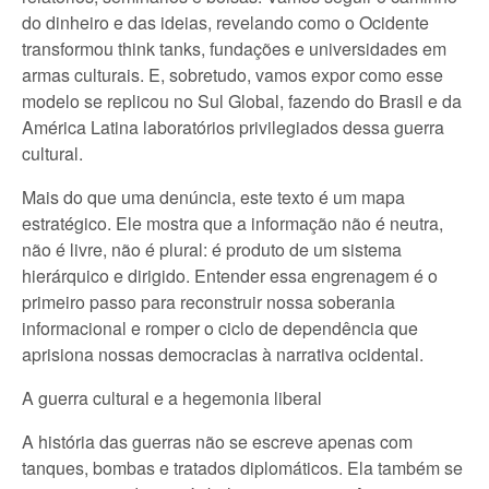
do dinheiro e das ideias, revelando como o Ocidente
transformou think tanks, fundações e universidades em
armas culturais. E, sobretudo, vamos expor como esse
modelo se replicou no Sul Global, fazendo do Brasil e da
América Latina laboratórios privilegiados dessa guerra
cultural.
Mais do que uma denúncia, este texto é um mapa
estratégico. Ele mostra que a informação não é neutra,
não é livre, não é plural: é produto de um sistema
hierárquico e dirigido. Entender essa engrenagem é o
primeiro passo para reconstruir nossa soberania
informacional e romper o ciclo de dependência que
aprisiona nossas democracias à narrativa ocidental.
A guerra cultural e a hegemonia liberal
A história das guerras não se escreve apenas com
tanques, bombas e tratados diplomáticos. Ela também se