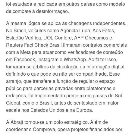
foi estudada e replicada em outros países como modelo
de combate à desinformação.
A mesma lógica se aplica às checagens independentes.
No Brasil, veículos como Agência Lupa, Aos Fatos,
Estadão Verifica, UOL Confere, AFP Checamos e
Reuters Fact Check Brasil firmaram contratos comerciais
com a Meta para atuar como verificadores de conteúdo
em Facebook, Instagram e WhatsApp. Ao fazer isso,
tornaram-se árbitros da circulação da informação digital,
definindo o que pode ou não ser compartilhado. Esse
arranjo, que transfere a função de regular o espaço
público para parcerias privadas entre plataformas e
redações, foi implementado primeiro em países do Sul
Global, como o Brasil, antes de ser testado em maior
escala nos Estados Unidos e na Europa.
A Abraji tornou-se um polo estratégico. Além de
coordenar o Comprova, opera projetos financiados por