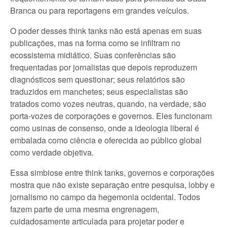
Branca ou para reportagens em grandes veículos.
O poder desses think tanks não está apenas em suas
publicações, mas na forma como se infiltram no
ecossistema midiático. Suas conferências são
frequentadas por jornalistas que depois reproduzem
diagnósticos sem questionar; seus relatórios são
traduzidos em manchetes; seus especialistas são
tratados como vozes neutras, quando, na verdade, são
porta-vozes de corporações e governos. Eles funcionam
como usinas de consenso, onde a ideologia liberal é
embalada como ciência e oferecida ao público global
como verdade objetiva.
Essa simbiose entre think tanks, governos e corporações
mostra que não existe separação entre pesquisa, lobby e
jornalismo no campo da hegemonia ocidental. Todos
fazem parte de uma mesma engrenagem,
cuidadosamente articulada para projetar poder e