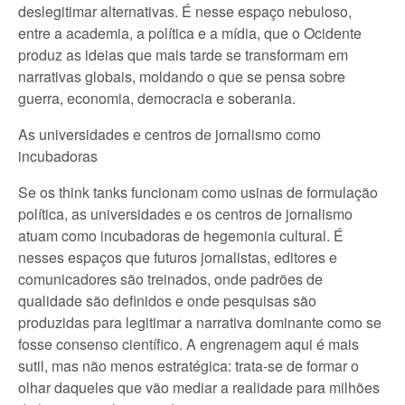
deslegitimar alternativas. É nesse espaço nebuloso,
entre a academia, a política e a mídia, que o Ocidente
produz as ideias que mais tarde se transformam em
narrativas globais, moldando o que se pensa sobre
guerra, economia, democracia e soberania.
As universidades e centros de jornalismo como
incubadoras
Se os think tanks funcionam como usinas de formulação
política, as universidades e os centros de jornalismo
atuam como incubadoras de hegemonia cultural. É
nesses espaços que futuros jornalistas, editores e
comunicadores são treinados, onde padrões de
qualidade são definidos e onde pesquisas são
produzidas para legitimar a narrativa dominante como se
fosse consenso científico. A engrenagem aqui é mais
sutil, mas não menos estratégica: trata-se de formar o
olhar daqueles que vão mediar a realidade para milhões