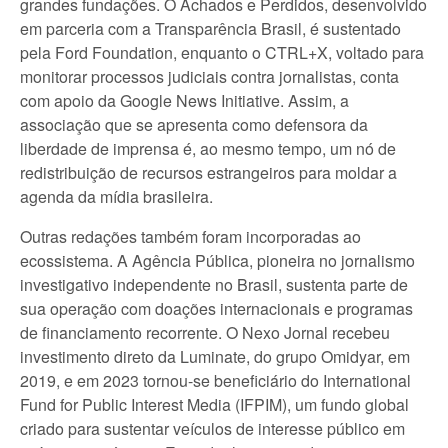
grandes fundações. O Achados e Perdidos, desenvolvido
em parceria com a Transparência Brasil, é sustentado
pela Ford Foundation, enquanto o CTRL+X, voltado para
monitorar processos judiciais contra jornalistas, conta
com apoio da Google News Initiative. Assim, a
associação que se apresenta como defensora da
liberdade de imprensa é, ao mesmo tempo, um nó de
redistribuição de recursos estrangeiros para moldar a
agenda da mídia brasileira.
Outras redações também foram incorporadas ao
ecossistema. A Agência Pública, pioneira no jornalismo
investigativo independente no Brasil, sustenta parte de
sua operação com doações internacionais e programas
de financiamento recorrente. O Nexo Jornal recebeu
investimento direto da Luminate, do grupo Omidyar, em
2019, e em 2023 tornou-se beneficiário do International
Fund for Public Interest Media (IFPIM), um fundo global
criado para sustentar veículos de interesse público em