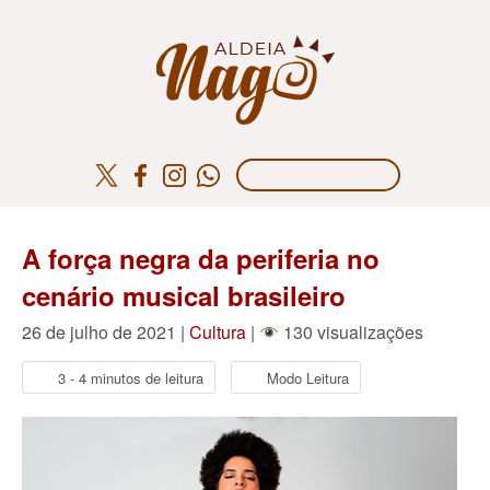
A força negra da periferia no
cenário musical brasileiro
26 de julho de 2021 |
Cultura
|
130 visualizações
3 - 4 minutos de leitura
Modo Leitura