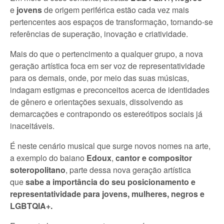
e
jovens
de origem periférica estão cada vez mais
pertencentes aos espaços de transformação, tornando-se
referências de superação, inovação e criatividade.
Mais do que o pertencimento a qualquer grupo, a nova
geração artística foca em ser voz de representatividade
para os demais, onde, por meio das suas músicas,
indagam estigmas e preconceitos acerca de identidades
de gênero e orientações sexuais, dissolvendo as
demarcações e contrapondo os estereótipos sociais já
inaceitáveis.
É neste cenário musical que surge novos nomes na arte,
a exemplo do baiano
Edoux
,
cantor e compositor
soteropolitano
, parte dessa nova geração artística
que
sabe a importância do seu posicionamento e
representatividade para jovens, mulheres, negros e
LGBTQIA+.