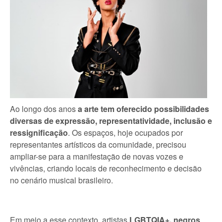
Ao longo dos anos
a arte tem oferecido possibilidades
diversas de expressão, representatividade, inclusão e
ressignificação
. Os espaços, hoje ocupados por
representantes artísticos da comunidade, precisou
ampliar-se para a manifestação de novas vozes e
vivências, criando locais de reconhecimento e decisão
no cenário musical brasileiro.
Em meio a esse contexto, artistas
LGBTQIA+,
negros