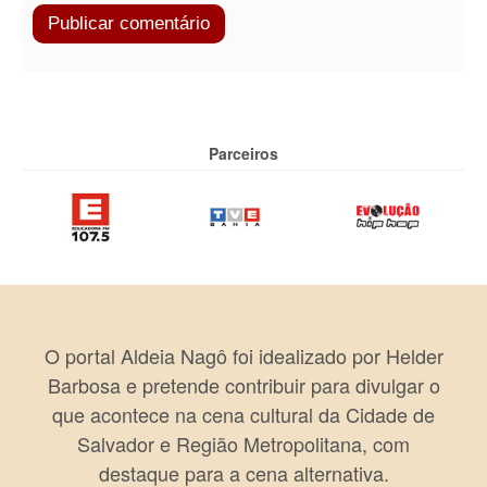
Parceiros
O portal Aldeia Nagô foi idealizado por Helder
Barbosa e pretende contribuir para divulgar o
que acontece na cena cultural da Cidade de
Salvador e Região Metropolitana, com
destaque para a cena alternativa.