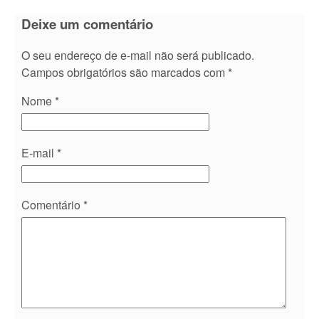
Deixe um comentário
O seu endereço de e-mail não será publicado.
Campos obrigatórios são marcados com
*
Nome
*
E-mail
*
Comentário
*