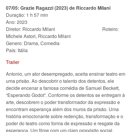
07/05: Grazie Ragazzi (2023) de Riccardo Milani
Duração: 1 h 57 min
Ano: 2023
Diretor: Riccardo Milani Roteiro:
Michele Astori, Riccardo Milani
Genero: Drama, Comedia
País: Itália
Trailer
Antonio, um ator desempregado, aceita ensinar teatro em
uma prisão. Ao descobrir o talento dos detentos, ele
decide encenar a famosa comédia de Samuel Beckett,
“Esperando Godot”. Conforme os detentos se entregam à
arte, descobrem o poder transformador da expressão e
encontram esperança além dos muros da prisão. Uma
história emocionante sobre redenção, transformação e o
poder do teatro como forma de expressão e resgate da
esperança. Um filme com um claro propósito social,