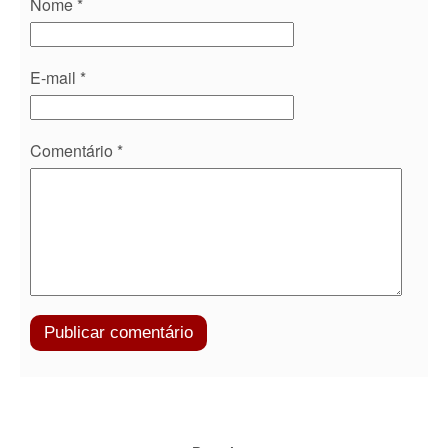
Nome
*
E-mail
*
Comentário
*