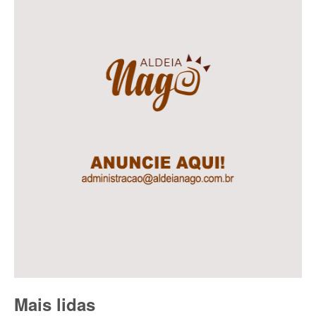
Mais lidas