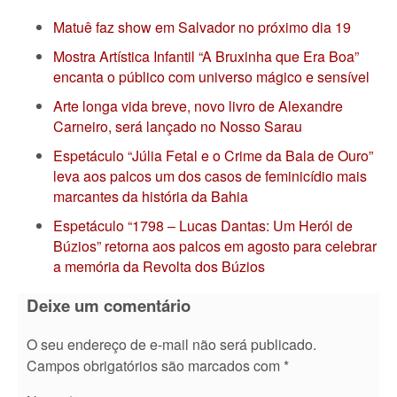
Matuê faz show em Salvador no próximo dia 19
Mostra Artística Infantil “A Bruxinha que Era Boa”
encanta o público com universo mágico e sensível
Arte longa vida breve, novo livro de Alexandre
Carneiro, será lançado no Nosso Sarau
Espetáculo “Júlia Fetal e o Crime da Bala de Ouro”
leva aos palcos um dos casos de feminicídio mais
marcantes da história da Bahia
Espetáculo “1798 – Lucas Dantas: Um Herói de
Búzios” retorna aos palcos em agosto para celebrar
a memória da Revolta dos Búzios
Deixe um comentário
O seu endereço de e-mail não será publicado.
Campos obrigatórios são marcados com
*