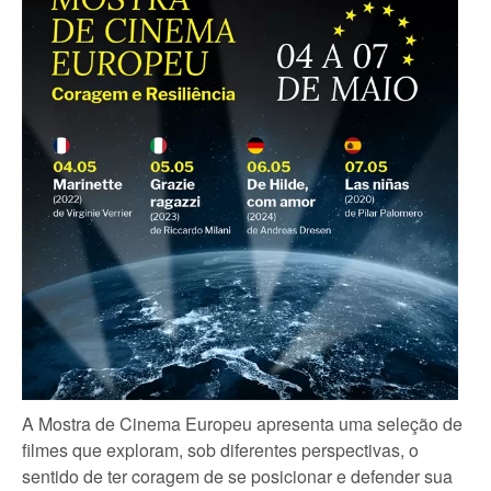
A Mostra de Cinema Europeu apresenta uma seleção de
filmes que exploram, sob diferentes perspectivas, o
sentido de ter coragem de se posicionar e defender sua