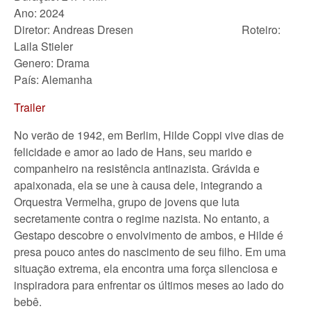
Ano: 2024
Diretor: Andreas Dresen Roteiro:
Laila Stieler
Genero: Drama
País: Alemanha
Trailer
No verão de 1942, em Berlim, Hilde Coppi vive dias de
felicidade e amor ao lado de Hans, seu marido e
companheiro na resistência antinazista. Grávida e
apaixonada, ela se une à causa dele, integrando a
Orquestra Vermelha, grupo de jovens que luta
secretamente contra o regime nazista. No entanto, a
Gestapo descobre o envolvimento de ambos, e Hilde é
presa pouco antes do nascimento de seu filho. Em uma
situação extrema, ela encontra uma força silenciosa e
inspiradora para enfrentar os últimos meses ao lado do
bebê.