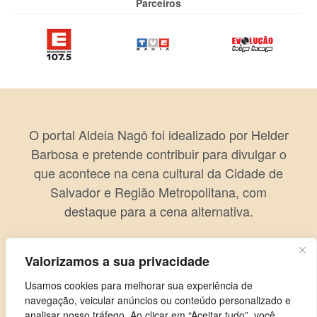
Parceiros
O portal Aldeia Nagô foi idealizado por Helder
Barbosa e pretende contribuir para divulgar o
que acontece na cena cultural da Cidade de
Salvador e Região Metropolitana, com
destaque para a cena alternativa.
Valorizamos a sua privacidade
Usamos cookies para melhorar sua experiência de
navegação, veicular anúncios ou conteúdo personalizado e
analisar nosso tráfego. Ao clicar em “Aceitar tudo”, você