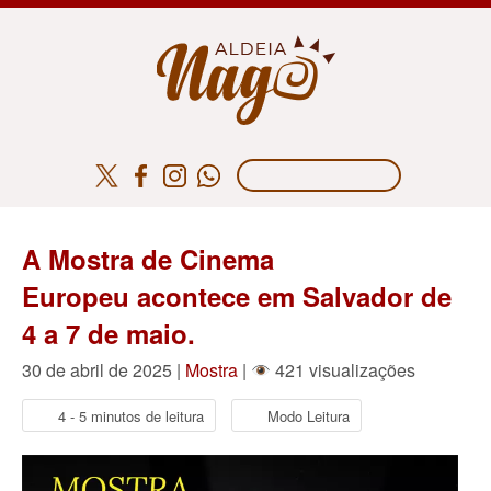
A Mostra de Cinema
Europeu acontece em Salvador de
4 a 7 de maio.
30 de abril de 2025 |
Mostra
|
421 visualizações
4 - 5 minutos de leitura
Modo Leitura