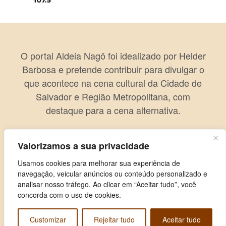
O portal Aldeia Nagô foi idealizado por Helder
Barbosa e pretende contribuir para divulgar o
que acontece na cena cultural da Cidade de
Salvador e Região Metropolitana, com
destaque para a cena alternativa.
Valorizamos a sua privacidade
Usamos cookies para melhorar sua experiência de
navegação, veicular anúncios ou conteúdo personalizado e
analisar nosso tráfego. Ao clicar em “Aceitar tudo”, você
concorda com o uso de cookies.
Customizar
Rejeitar tudo
Aceitar tudo