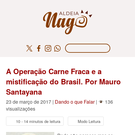
A Operação Carne Fraca e a
mistificação do Brasil. Por Mauro
Santayana
23 de março de 2017 |
Dando o que Falar
|
136
visualizações
10 - 14 minutos de leitura
Modo Leitura