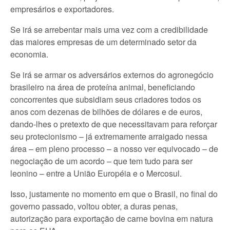
empresários e exportadores.
Se irá se arrebentar mais uma vez com a credibilidade
das maiores empresas de um determinado setor da
economia.
Se irá se armar os adversários externos do agronegócio
brasileiro na área de proteína animal, beneficiando
concorrentes que subsidiam seus criadores todos os
anos com dezenas de bilhões de dólares e de euros,
dando-lhes o pretexto de que necessitavam para reforçar
seu protecionismo – já extremamente arraigado nessa
área – em pleno processo – a nosso ver equivocado – de
negociação de um acordo – que tem tudo para ser
leonino – entre a União Européia e o Mercosul.
Isso, justamente no momento em que o Brasil, no final do
governo passado, voltou obter, a duras penas,
autorização para exportação de carne bovina em natura