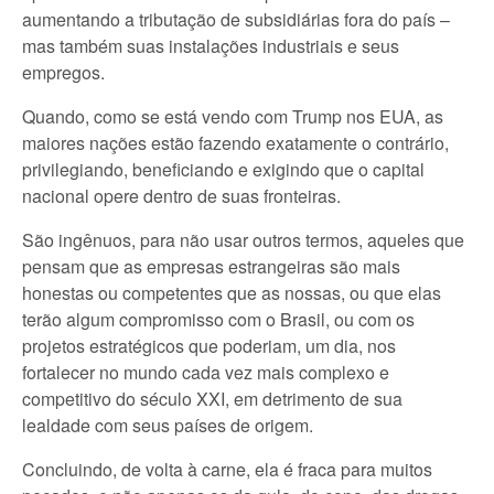
aumentando a tributação de subsidiárias fora do país –
mas também suas instalações industriais e seus
empregos.
Quando, como se está vendo com Trump nos EUA, as
maiores nações estão fazendo exatamente o contrário,
privilegiando, beneficiando e exigindo que o capital
nacional opere dentro de suas fronteiras.
São ingênuos, para não usar outros termos, aqueles que
pensam que as empresas estrangeiras são mais
honestas ou competentes que as nossas, ou que elas
terão algum compromisso com o Brasil, ou com os
projetos estratégicos que poderiam, um dia, nos
fortalecer no mundo cada vez mais complexo e
competitivo do século XXI, em detrimento de sua
lealdade com seus países de origem.
Concluindo, de volta à carne, ela é fraca para muitos