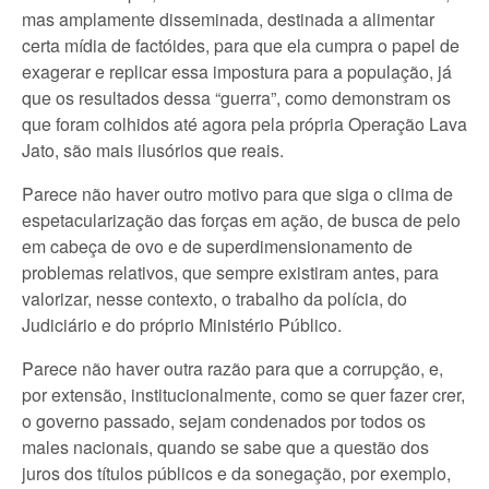
mas amplamente disseminada, destinada a alimentar
certa mídia de factóides, para que ela cumpra o papel de
exagerar e replicar essa impostura para a população, já
que os resultados dessa “guerra”, como demonstram os
que foram colhidos até agora pela própria Operação Lava
Jato, são mais ilusórios que reais.
Parece não haver outro motivo para que siga o clima de
espetacularização das forças em ação, de busca de pelo
em cabeça de ovo e de superdimensionamento de
problemas relativos, que sempre existiram antes, para
valorizar, nesse contexto, o trabalho da polícia, do
Judiciário e do próprio Ministério Público.
Parece não haver outra razão para que a corrupção, e,
por extensão, institucionalmente, como se quer fazer crer,
o governo passado, sejam condenados por todos os
males nacionais, quando se sabe que a questão dos
juros dos títulos públicos e da sonegação, por exemplo,