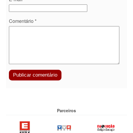
Comentário
*
Parceiros