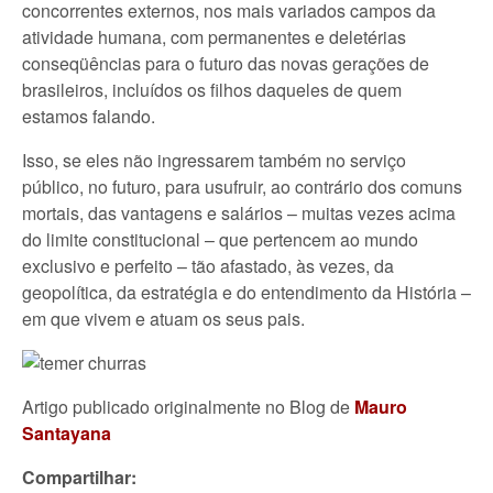
concorrentes externos, nos mais variados campos da
atividade humana, com permanentes e deletérias
conseqüências para o futuro das novas gerações de
brasileiros, incluídos os filhos daqueles de quem
estamos falando.
Isso, se eles não ingressarem também no serviço
público, no futuro, para usufruir, ao contrário dos comuns
mortais, das vantagens e salários – muitas vezes acima
do limite constitucional – que pertencem ao mundo
exclusivo e perfeito – tão afastado, às vezes, da
geopolítica, da estratégia e do entendimento da História –
em que vivem e atuam os seus pais.
Artigo publicado originalmente no Blog de
Mauro
Santayana
Compartilhar: