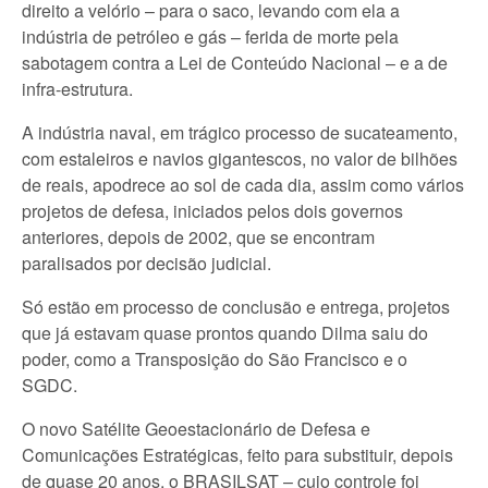
direito a velório – para o saco, levando com ela a
indústria de petróleo e gás – ferida de morte pela
sabotagem contra a Lei de Conteúdo Nacional – e a de
infra-estrutura.
A indústria naval, em trágico processo de sucateamento,
com estaleiros e navios gigantescos, no valor de bilhões
de reais, apodrece ao sol de cada dia, assim como vários
projetos de defesa, iniciados pelos dois governos
anteriores, depois de 2002, que se encontram
paralisados por decisão judicial.
Só estão em processo de conclusão e entrega, projetos
que já estavam quase prontos quando Dilma saiu do
poder, como a Transposição do São Francisco e o
SGDC.
O novo Satélite Geoestacionário de Defesa e
Comunicações Estratégicas, feito para substituir, depois
de quase 20 anos, o BRASILSAT – cujo controle foi