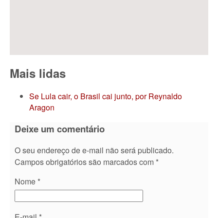
Mais lidas
Se Lula cair, o Brasil cai junto, por Reynaldo
Aragon
Deixe um comentário
O seu endereço de e-mail não será publicado.
Campos obrigatórios são marcados com
*
Nome
*
E-mail
*