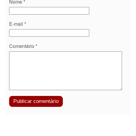
Nome
*
E-mail
*
Comentário
*