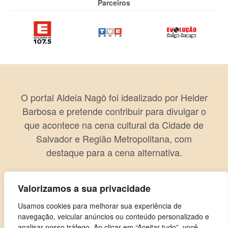
Parceiros
O portal Aldeia Nagô foi idealizado por Helder
Barbosa e pretende contribuir para divulgar o
que acontece na cena cultural da Cidade de
Salvador e Região Metropolitana, com
destaque para a cena alternativa.
Valorizamos a sua privacidade
Usamos cookies para melhorar sua experiência de
navegação, veicular anúncios ou conteúdo personalizado e
analisar nosso tráfego. Ao clicar em “Aceitar tudo”, você