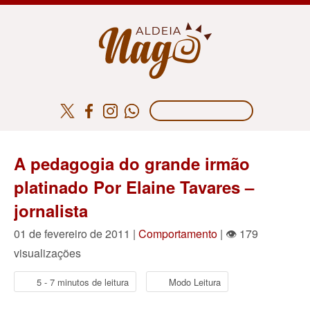
A pedagogia do grande irmão
platinado Por Elaine Tavares –
jornalista
01 de fevereiro de 2011 |
Comportamento
| 👁 179
visualizações
5 - 7 minutos de leitura
Modo Leitura