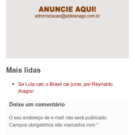
Mais lidas
Se Lula cair, o Brasil cai junto, por Reynaldo
Aragon
Deixe um comentário
O seu endereço de e-mail não será publicado.
Campos obrigatórios são marcados com
*