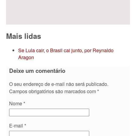
Mais lidas
Se Lula cair, o Brasil cai junto, por Reynaldo
Aragon
Deixe um comentário
O seu endereço de e-mail não será publicado.
Campos obrigatórios são marcados com
*
Nome
*
E-mail
*