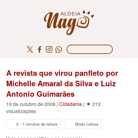
A revista que virou panfleto por
Michelle Amaral da Silva e Luiz
Antonio Guimarães
19 de outubro de 2008 |
Cidadania
|
212
visualizações
5 - 7 minutos de leitura
Modo Leitura