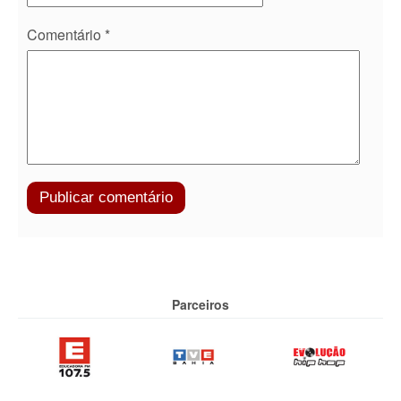
Comentário
*
Parceiros