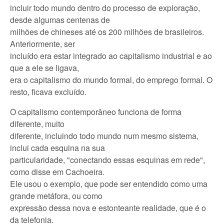
incluir todo mundo dentro do processo de exploração,
desde algumas centenas de
milhões de chineses até os 200 milhões de brasileiros.
Anteriormente, ser
incluído era estar integrado ao capitalismo industrial e ao
que a ele se ligava,
era o capitalismo do mundo formal, do emprego formal. O
resto, ficava excluído.
O capitalismo contemporâneo funciona de forma
diferente, muito
diferente, incluindo todo mundo num mesmo sistema,
inclui cada esquina na sua
particularidade, "conectando essas esquinas em rede",
como disse em Cachoeira.
Ele usou o exemplo, que pode ser entendido como uma
grande metáfora, ou como
expressão dessa nova e estonteante realidade, que é o
da telefonia.