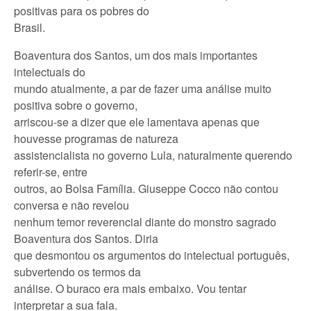
positivas para os pobres do
Brasil.
Boaventura dos Santos, um dos mais importantes
intelectuais do
mundo atualmente, a par de fazer uma análise muito
positiva sobre o governo,
arriscou-se a dizer que ele lamentava apenas que
houvesse programas de natureza
assistencialista no governo Lula, naturalmente querendo
referir-se, entre
outros, ao Bolsa Família. Giuseppe Cocco não contou
conversa e não revelou
nenhum temor reverencial diante do monstro sagrado
Boaventura dos Santos. Diria
que desmontou os argumentos do intelectual português,
subvertendo os termos da
análise. O buraco era mais embaixo. Vou tentar
interpretar a sua fala.