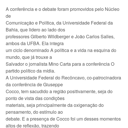
A conferência e o debate foram promovidos pelo Núcleo
de
Comunicação e Política, da Universidade Federal da
Bahia, que lidero ao lado dos
professores Gilberto Wildberger e João Carlos Salles,
ambos da UFBA. Ela integra
um ciclo denominado A política e a vida na esquina do
mundo, que já trouxe a
Salvador o jornalista Mino Carta para a conferência O
partido político da mídia.
A Universidade Federal do Recôncavo, co-patrocinadora
da conferência de Giuseppe
Cocco, tem sacudido a região positivamente, seja do
ponto de vista das condições
materiais, seja principalmente da oxigenação do
pensamento, do estímulo ao
debate. E a presença de Cocco foi um desses momentos
altos de reflexão, trazendo