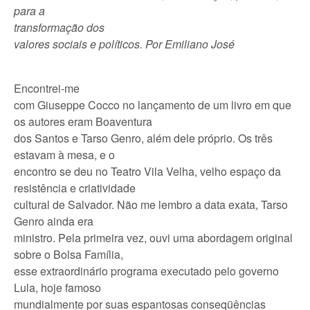
para a
transformação dos
valores sociais e políticos. Por Emiliano José
Encontrei-me
com Giuseppe Cocco no lançamento de um livro em que
os autores eram Boaventura
dos Santos e Tarso Genro, além dele próprio. Os três
estavam à mesa, e o
encontro se deu no Teatro Vila Velha, velho espaço da
resistência e criatividade
cultural de Salvador. Não me lembro a data exata, Tarso
Genro ainda era
ministro. Pela primeira vez, ouvi uma abordagem original
sobre o Bolsa Família,
esse extraordinário programa executado pelo governo
Lula, hoje famoso
mundialmente por suas espantosas conseqüências