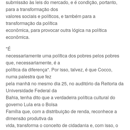
submissão às leis do mercado, e é condição, portanto,
para a transformação dos
valores sociais e políticos, e também para a
transformação da política
econômica, para provocar outra lógica na política
econômica.
"É
necessariamente uma política dos pobres pelos pobres
que, necessariamente, é a
política da diferença". Por isso, talvez, é que Cocco,
numa palestra que fez
pela manhã no mesmo dia 25, no auditório da Reitoria da
Universidade Federal da
Bahia, tenha dito que a verdadeira política cultural do
governo Lula era o Bolsa
Família que, com a distribuição de renda, reconhece a
dimensão produtiva da
vida, transforma o conceito de cidadania e, com isso, o