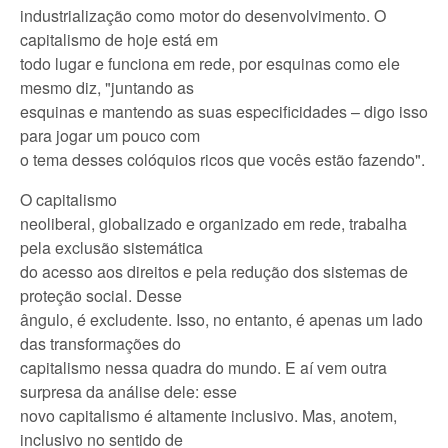
industrialização como motor do desenvolvimento. O
capitalismo de hoje está em
todo lugar e funciona em rede, por esquinas como ele
mesmo diz, "juntando as
esquinas e mantendo as suas especificidades – digo isso
para jogar um pouco com
o tema desses colóquios ricos que vocês estão fazendo".
O capitalismo
neoliberal, globalizado e organizado em rede, trabalha
pela exclusão sistemática
do acesso aos direitos e pela redução dos sistemas de
proteção social. Desse
ângulo, é excludente. Isso, no entanto, é apenas um lado
das transformações do
capitalismo nessa quadra do mundo. E aí vem outra
surpresa da análise dele: esse
novo capitalismo é altamente inclusivo. Mas, anotem,
inclusivo no sentido de