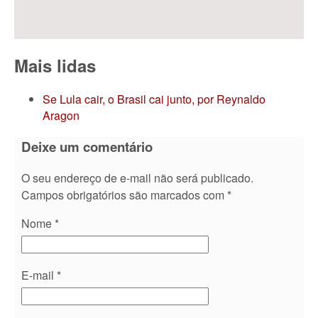
Mais lidas
Se Lula cair, o Brasil cai junto, por Reynaldo
Aragon
Deixe um comentário
O seu endereço de e-mail não será publicado.
Campos obrigatórios são marcados com
*
Nome
*
E-mail
*