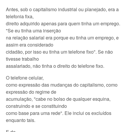
Antes, sob o capitalismo industrial ou planejado, era a
telefonia fixa,
direito adquirido apenas para quem tinha um emprego.
"Se eu tinha uma inserção
na relação salarial era porque eu tinha um emprego, e
assim era considerado
cidadão, por isso eu tinha um telefone fixo". Se não
tivesse trabalho
assalariado, não tinha o direito do telefone fixo.
O telefone celular,
como expressão das mudanças do capitalismo, como
expressão do regime de
acumulação, "cabe no bolso de qualquer esquina,
construindo e se constituindo
como base para uma rede". Ele inclui os excluídos
enquanto tais.
E de