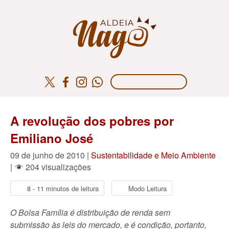
A revolução dos pobres por
Emiliano José
09 de junho de 2010 |
Sustentabilidade e Meio Ambiente
|
204 visualizações
8 - 11 minutos de leitura
Modo Leitura
O Bolsa Família é distribuição de renda sem
submissão às leis do mercado, e é condição, portanto,