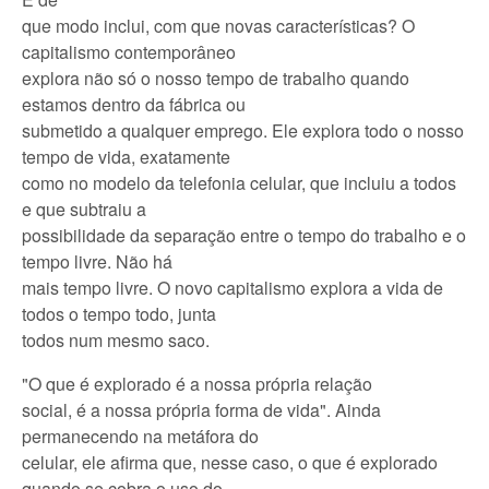
que modo inclui, com que novas características? O
capitalismo contemporâneo
explora não só o nosso tempo de trabalho quando
estamos dentro da fábrica ou
submetido a qualquer emprego. Ele explora todo o nosso
tempo de vida, exatamente
como no modelo da telefonia celular, que incluiu a todos
e que subtraiu a
possibilidade da separação entre o tempo do trabalho e o
tempo livre. Não há
mais tempo livre. O novo capitalismo explora a vida de
todos o tempo todo, junta
todos num mesmo saco.
"O que é explorado é a nossa própria relação
social, é a nossa própria forma de vida". Ainda
permanecendo na metáfora do
celular, ele afirma que, nesse caso, o que é explorado
quando se cobra o uso do