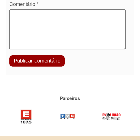
Comentário
*
Parceiros