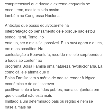
compreensível que direita e extrema-esquerda se
encontrem, mas tem sido assim
também no Congresso Nacional.
Antecipo que posso equivocar-me na
interpretação do pensamento dele porque não estou
sendo literal. Tento, no
entanto, ser o mais fiel possível. Eu o ouvi agora e antes,
em duas ocasiões. Na
contestação a Boaventura, recordo-me, ele surpreendeu
a todos ao conferir ao
programa Bolsa Família uma natureza revolucionária. Lá
como cá, ele afirma que o
Bolsa Família tem o mérito de não se render à lógica
econômica e de se inscrever
positivamente a favor dos pobres, numa conjuntura em
que o capital não está mais
limitado a um determinado país ou região e nem se
baseia mais na