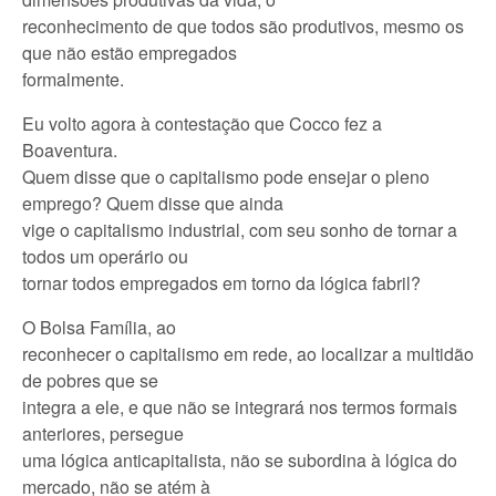
reconhecimento de que todos são produtivos, mesmo os
que não estão empregados
formalmente.
Eu volto agora à contestação que Cocco fez a
Boaventura.
Quem disse que o capitalismo pode ensejar o pleno
emprego? Quem disse que ainda
vige o capitalismo industrial, com seu sonho de tornar a
todos um operário ou
tornar todos empregados em torno da lógica fabril?
O Bolsa Família, ao
reconhecer o capitalismo em rede, ao localizar a multidão
de pobres que se
integra a ele, e que não se integrará nos termos formais
anteriores, persegue
uma lógica anticapitalista, não se subordina à lógica do
mercado, não se atém à