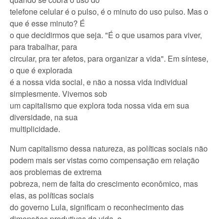
telefone celular é o pulso, é o minuto do uso pulso. Mas o
que é esse minuto? É
o que decidirmos que seja. "É o que usamos para viver,
para trabalhar, para
circular, pra ter afetos, para organizar a vida". Em síntese,
o que é explorada
é a nossa vida social, e não a nossa vida individual
simplesmente. Vivemos sob
um capitalismo que explora toda nossa vida em sua
diversidade, na sua
multiplicidade.
Num capitalismo dessa natureza, as políticas sociais não
podem mais ser vistas como compensação em relação
aos problemas de extrema
pobreza, nem de falta do crescimento econômico, mas
elas, as políticas sociais
do governo Lula, significam o reconhecimento das
dimensões produtivas da vida, o