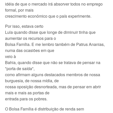
idéia de que o mercado irá absorver todos no emprego
formal, por mais
crescimento econômico que o país experimente.
Por isso, estava certo
Lula quando disse que longe de diminuir tinha que
aumentar os recursos para o
Bolsa Família. E me lembro também de Patrus Ananias,
numa das ocasiões em que
veio à
Bahia, quando disse que não se tratava de pensar na
"porta de saída",
como afirmam alguns destacados membros de nossa
burguesia, de nossa mídia, de
nossa oposição desnorteada, mas de pensar em abrir
mais e mais as portas de
entrada para os pobres.
O Bolsa Família é distribuição de renda sem