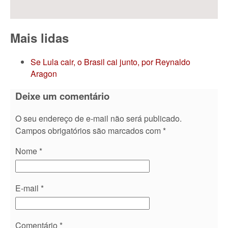
Mais lidas
Se Lula cair, o Brasil cai junto, por Reynaldo
Aragon
Deixe um comentário
O seu endereço de e-mail não será publicado.
Campos obrigatórios são marcados com
*
Nome
*
E-mail
*
Comentário
*