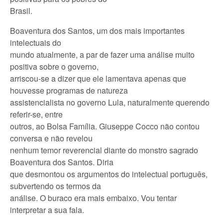
Brasil.
Boaventura dos Santos, um dos mais importantes
intelectuais do
mundo atualmente, a par de fazer uma análise muito
positiva sobre o governo,
arriscou-se a dizer que ele lamentava apenas que
houvesse programas de natureza
assistencialista no governo Lula, naturalmente querendo
referir-se, entre
outros, ao Bolsa Família. Giuseppe Cocco não contou
conversa e não revelou
nenhum temor reverencial diante do monstro sagrado
Boaventura dos Santos. Diria
que desmontou os argumentos do intelectual português,
subvertendo os termos da
análise. O buraco era mais embaixo. Vou tentar
interpretar a sua fala.