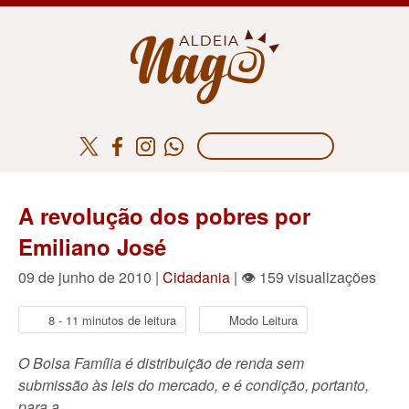
A revolução dos pobres por
Emiliano José
09 de junho de 2010 |
Cidadania
| 👁 159 visualizações
8 - 11 minutos de leitura
Modo Leitura
O Bolsa Família é distribuição de renda sem
submissão às leis do mercado, e é condição, portanto,
para a