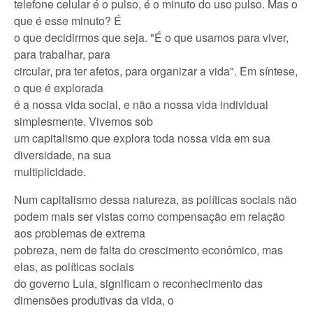
telefone celular é o pulso, é o minuto do uso pulso. Mas o
que é esse minuto? É
o que decidirmos que seja. "É o que usamos para viver,
para trabalhar, para
circular, pra ter afetos, para organizar a vida". Em síntese,
o que é explorada
é a nossa vida social, e não a nossa vida individual
simplesmente. Vivemos sob
um capitalismo que explora toda nossa vida em sua
diversidade, na sua
multiplicidade.
Num capitalismo dessa natureza, as políticas sociais não
podem mais ser vistas como compensação em relação
aos problemas de extrema
pobreza, nem de falta do crescimento econômico, mas
elas, as políticas sociais
do governo Lula, significam o reconhecimento das
dimensões produtivas da vida, o