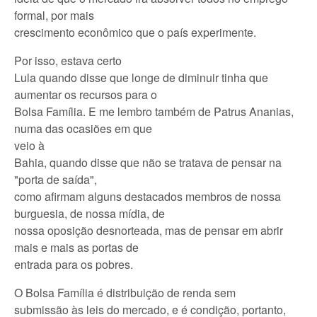
formal, por mais
crescimento econômico que o país experimente.
Por isso, estava certo
Lula quando disse que longe de diminuir tinha que
aumentar os recursos para o
Bolsa Família. E me lembro também de Patrus Ananias,
numa das ocasiões em que
veio à
Bahia, quando disse que não se tratava de pensar na
"porta de saída",
como afirmam alguns destacados membros de nossa
burguesia, de nossa mídia, de
nossa oposição desnorteada, mas de pensar em abrir
mais e mais as portas de
entrada para os pobres.
O Bolsa Família é distribuição de renda sem
submissão às leis do mercado, e é condição, portanto,