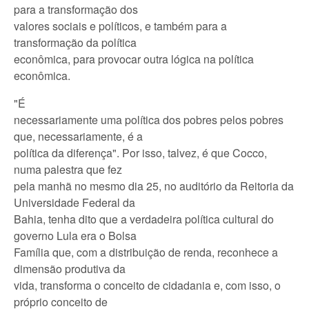
para a transformação dos
valores sociais e políticos, e também para a
transformação da política
econômica, para provocar outra lógica na política
econômica.
"É
necessariamente uma política dos pobres pelos pobres
que, necessariamente, é a
política da diferença". Por isso, talvez, é que Cocco,
numa palestra que fez
pela manhã no mesmo dia 25, no auditório da Reitoria da
Universidade Federal da
Bahia, tenha dito que a verdadeira política cultural do
governo Lula era o Bolsa
Família que, com a distribuição de renda, reconhece a
dimensão produtiva da
vida, transforma o conceito de cidadania e, com isso, o
próprio conceito de