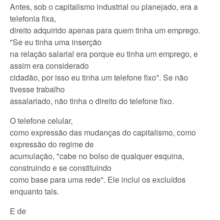
Antes, sob o capitalismo industrial ou planejado, era a
telefonia fixa,
direito adquirido apenas para quem tinha um emprego.
"Se eu tinha uma inserção
na relação salarial era porque eu tinha um emprego, e
assim era considerado
cidadão, por isso eu tinha um telefone fixo". Se não
tivesse trabalho
assalariado, não tinha o direito do telefone fixo.
O telefone celular,
como expressão das mudanças do capitalismo, como
expressão do regime de
acumulação, "cabe no bolso de qualquer esquina,
construindo e se constituindo
como base para uma rede". Ele inclui os excluídos
enquanto tais.
E de