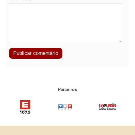
Parceiros