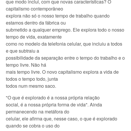
que modo inclui, com que novas características? O
capitalismo contemporâneo
explora não só o nosso tempo de trabalho quando
estamos dentro da fábrica ou
submetido a qualquer emprego. Ele explora todo o nosso
tempo de vida, exatamente
como no modelo da telefonia celular, que incluiu a todos
e que subtraiu a
possibilidade da separação entre o tempo do trabalho e o
tempo livre. Não há
mais tempo livre. O novo capitalismo explora a vida de
todos o tempo todo, junta
todos num mesmo saco.
"O que é explorado é a nossa própria relação
social, é a nossa própria forma de vida". Ainda
permanecendo na metáfora do
celular, ele afirma que, nesse caso, o que é explorado
quando se cobra o uso do