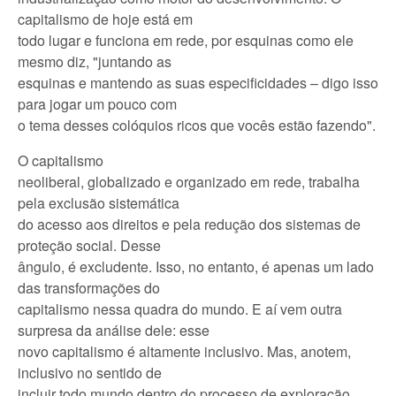
capitalismo de hoje está em
todo lugar e funciona em rede, por esquinas como ele
mesmo diz, "juntando as
esquinas e mantendo as suas especificidades – digo isso
para jogar um pouco com
o tema desses colóquios ricos que vocês estão fazendo".
O capitalismo
neoliberal, globalizado e organizado em rede, trabalha
pela exclusão sistemática
do acesso aos direitos e pela redução dos sistemas de
proteção social. Desse
ângulo, é excludente. Isso, no entanto, é apenas um lado
das transformações do
capitalismo nessa quadra do mundo. E aí vem outra
surpresa da análise dele: esse
novo capitalismo é altamente inclusivo. Mas, anotem,
inclusivo no sentido de
incluir todo mundo dentro do processo de exploração,