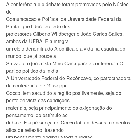
A conferência e o debate foram promovidos pelo Núcleo
de
Comunicação e Política, da Universidade Federal da
Bahia, que lidero ao lado dos
professores Gilberto Wildberger e João Carlos Salles,
ambos da UFBA. Ela integra
um ciclo denominado A política e a vida na esquina do
mundo, que já trouxe a
Salvador o jornalista Mino Carta para a conferência O
partido político da mídia.
A Universidade Federal do Recôncavo, co-patrocinadora
da conferência de Giuseppe
Cocco, tem sacudido a região positivamente, seja do
ponto de vista das condições
materiais, seja principalmente da oxigenação do
pensamento, do estímulo ao
debate. E a presença de Cocco foi um desses momentos
altos de reflexão, trazendo
um pensamento original a toda a região.