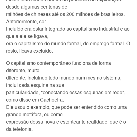
desde algumas centenas de
milhões de chineses até os 200 milhões de brasileiros.
Anteriormente, ser
incluído era estar integrado ao capitalismo industrial e ao
que a ele se ligava,
era o capitalismo do mundo formal, do emprego formal. O
resto, ficava excluído.
O capitalismo contemporâneo funciona de forma
diferente, muito
diferente, incluindo todo mundo num mesmo sistema,
inclui cada esquina na sua
particularidade, "conectando essas esquinas em rede",
como disse em Cachoeira.
Ele usou o exemplo, que pode ser entendido como uma
grande metáfora, ou como
expressão dessa nova e estonteante realidade, que é o
da telefonia.