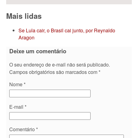
Mais lidas
Se Lula cair, o Brasil cai junto, por Reynaldo
Aragon
Deixe um comentário
O seu endereço de e-mail não será publicado.
Campos obrigatórios são marcados com
*
Nome
*
E-mail
*
Comentário
*