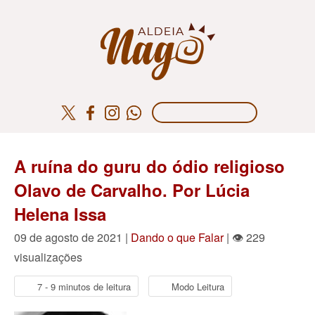
A ruína do guru do ódio religioso
Olavo de Carvalho. Por Lúcia
Helena Issa
09 de agosto de 2021 |
Dando o que Falar
| 👁 229
visualizações
7 - 9 minutos de leitura
Modo Leitura