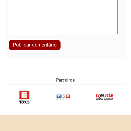
Parceiros