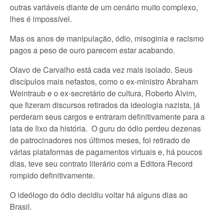
outras variáveis diante de um cenário muito complexo,
lhes é impossível.
Mas os anos de manipulação, ódio, misoginia e racismo
pagos a peso de ouro parecem estar acabando.
Olavo de Carvalho está cada vez mais isolado. Seus
discípulos mais nefastos, como o ex-ministro Abraham
Weintraub e o ex-secretário de cultura, Roberto Alvim,
que fizeram discursos retirados da ideologia nazista, já
perderam seus cargos e entraram definitivamente para a
lata de lixo da história. O guru do ódio perdeu dezenas
de patrocinadores nos últimos meses, foi retirado de
várias plataformas de pagamentos virtuais e, há poucos
dias, teve seu contrato literário com a Editora Record
rompido definitivamente.
O ideólogo do ódio decidiu voltar há alguns dias ao
Brasil.