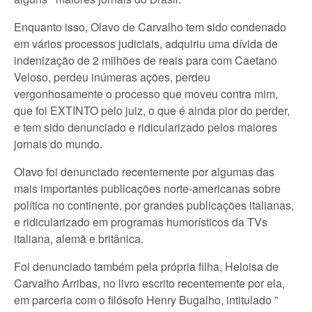
Enquanto isso, Olavo de Carvalho tem sido condenado
em vários processos judiciais, adquiriu uma dívida de
indenização de 2 milhões de reais para com Caetano
Veloso, perdeu inúmeras ações, perdeu
vergonhosamente o processo que moveu contra mim,
que foi EXTINTO pelo juiz, o que é ainda pior do perder,
e tem sido denunciado e ridicularizado pelos maiores
jornais do mundo.
Olavo foi denunciado recentemente por algumas das
mais importantes publicações norte-americanas sobre
política no continente, por grandes publicações italianas,
e ridicularizado em programas humorísticos da TVs
italiana, alemã e britânica.
Foi denunciado também pela própria filha, Heloisa de
Carvalho Arribas, no livro escrito recentemente por ela,
em parceria com o filósofo Henry Bugalho, intitulado ”