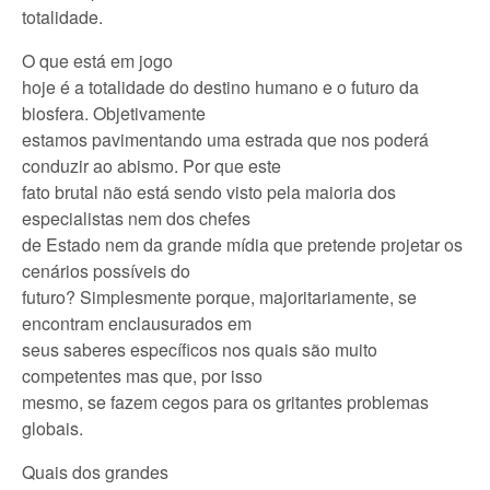
totalidade.
O que está em jogo
hoje é a totalidade do destino humano e o futuro da
biosfera. Objetivamente
estamos pavimentando uma estrada que nos poderá
conduzir ao abismo. Por que este
fato brutal não está sendo visto pela maioria dos
especialistas nem dos chefes
de Estado nem da grande mídia que pretende projetar os
cenários possíveis do
futuro? Simplesmente porque, majoritariamente, se
encontram enclausurados em
seus saberes específicos nos quais são muito
competentes mas que, por isso
mesmo, se fazem cegos para os gritantes problemas
globais.
Quais dos grandes