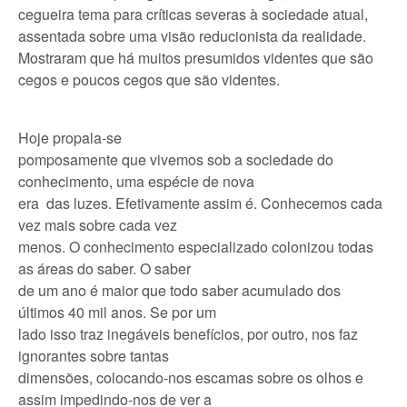
cegueira tema para críticas severas à sociedade atual,
assentada sobre uma visão reducionista da realidade.
Mostraram que há muitos presumidos videntes que são
cegos e poucos cegos que são videntes.
Hoje propala-se
pomposamente que vivemos sob a sociedade do
conhecimento, uma espécie de nova
era das luzes. Efetivamente assim é. Conhecemos cada
vez mais sobre cada vez
menos. O conhecimento especializado colonizou todas
as áreas do saber. O saber
de um ano é maior que todo saber acumulado dos
últimos 40 mil anos. Se por um
lado isso traz inegáveis benefícios, por outro, nos faz
ignorantes sobre tantas
dimensões, colocando-nos escamas sobre os olhos e
assim impedindo-nos de ver a