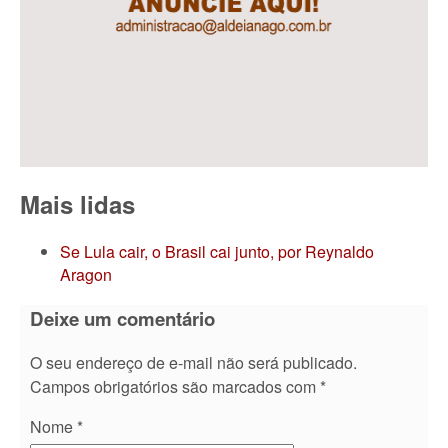
Mais lidas
Se Lula cair, o Brasil cai junto, por Reynaldo
Aragon
Deixe um comentário
O seu endereço de e-mail não será publicado.
Campos obrigatórios são marcados com
*
Nome
*