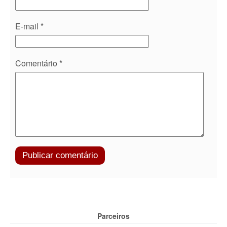
E-mail
*
Comentário
*
Parceiros