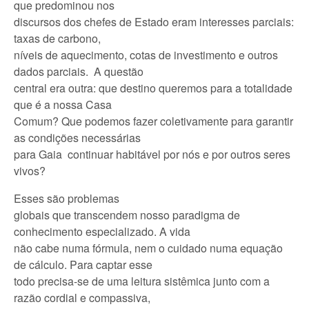
que predominou nos
discursos dos chefes de Estado eram interesses parciais:
taxas de carbono,
níveis de aquecimento, cotas de investimento e outros
dados parciais. A questão
central era outra: que destino queremos para a totalidade
que é a nossa Casa
Comum? Que podemos fazer coletivamente para garantir
as condições necessárias
para Gaia continuar habitável por nós e por outros seres
vivos?
Esses são problemas
globais que transcendem nosso paradigma de
conhecimento especializado. A vida
não cabe numa fórmula, nem o cuidado numa equação
de cálculo. Para captar esse
todo precisa-se de uma leitura sistêmica junto com a
razão cordial e compassiva,