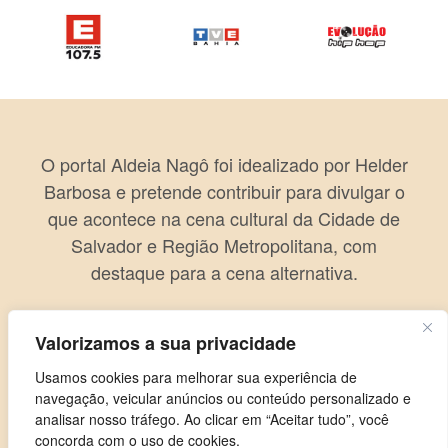
O portal Aldeia Nagô foi idealizado por Helder
Barbosa e pretende contribuir para divulgar o
que acontece na cena cultural da Cidade de
Salvador e Região Metropolitana, com
destaque para a cena alternativa.
Valorizamos a sua privacidade
Usamos cookies para melhorar sua experiência de
navegação, veicular anúncios ou conteúdo personalizado e
analisar nosso tráfego. Ao clicar em “Aceitar tudo”, você
concorda com o uso de cookies.