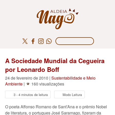
A Sociedade Mundial da Cegueira
por Leonardo Boff
24 de fevereiro de 2010 |
Sustentabilidade e Meio
Ambiente
|
160 visualizações
3 - 4 minutos de leitura
Modo Leitura
O poeta Affonso Romano de Sant’Ana e o prêmio Nobel
de literatura, o portugues José Saramago, fizeram da