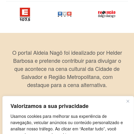
O portal Aldeia Nagô foi idealizado por Helder
Barbosa e pretende contribuir para divulgar o
que acontece na cena cultural da Cidade de
Salvador e Região Metropolitana, com
destaque para a cena alternativa.
Valorizamos a sua privacidade
Usamos cookies para melhorar sua experiência de
navegação, veicular anúncios ou conteúdo personalizado e
analisar nosso tráfego. Ao clicar em “Aceitar tudo”, você