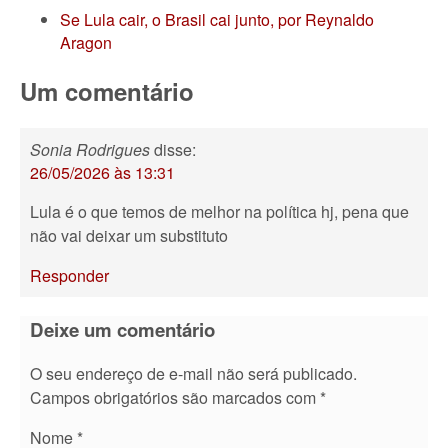
Se Lula cair, o Brasil cai junto, por Reynaldo
Aragon
Um comentário
Sonia Rodrigues
disse:
26/05/2026 às 13:31
Lula é o que temos de melhor na política hj, pena que
não vai deixar um substituto
Responder
Deixe um comentário
O seu endereço de e-mail não será publicado.
Campos obrigatórios são marcados com
*
Nome
*