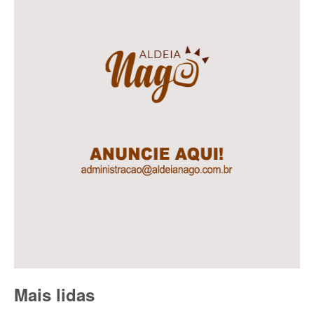
Mais lidas