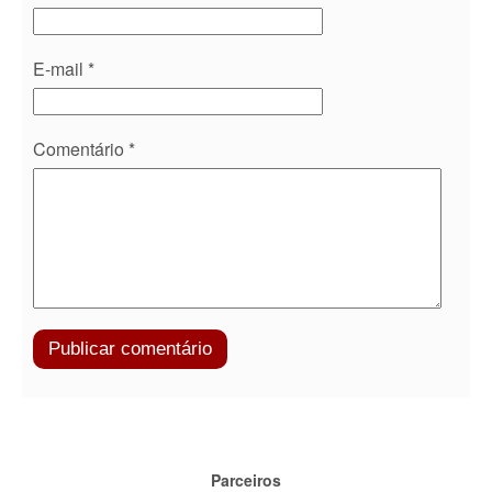
E-mail
*
Comentário
*
Parceiros