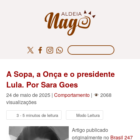
A Sopa, a Onça e o presidente
Lula. Por Sara Goes
24 de maio de 2025 |
Comportamento
|
2068
visualizações
3 - 5 minutos de leitura
Modo Leitura
Artigo publicado
originalmente no
Brasil 247