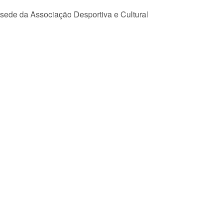
sede da Associação Desportiva e Cultural