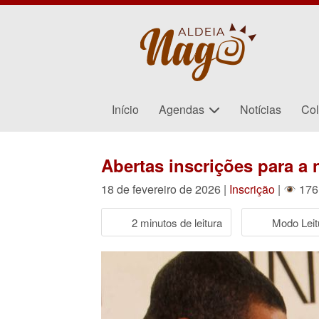
Início
Agendas
Notícias
Col
Abertas inscrições para a
18 de fevereiro de 2026 |
Inscrição
|
176 
2 minutos de leitura
Modo Leit