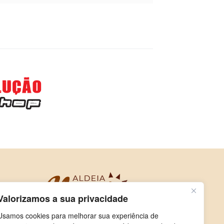
Valorizamos a sua privacidade
Usamos cookies para melhorar sua experiência de