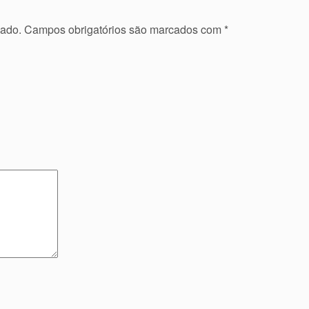
cado.
Campos obrigatórios são marcados com
*