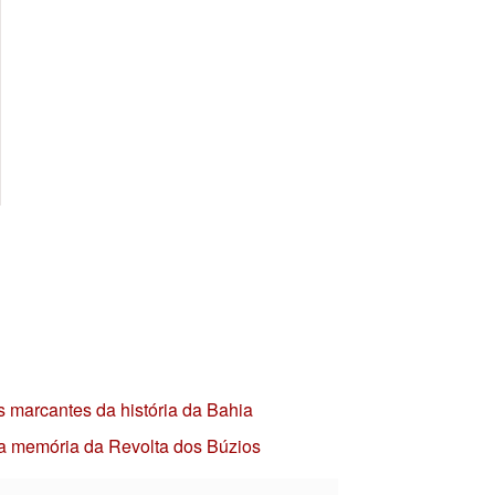
s marcantes da história da Bahia
 a memória da Revolta dos Búzios