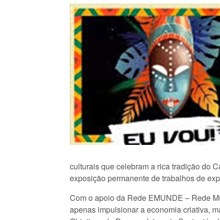
culturais que celebram a rica tradição do
exposição permanente de trabalhos de expo
Com o apoio da Rede EMUNDE – Rede Mundi
apenas impulsionar a economia criativa, mas