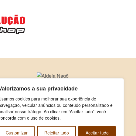
Valorizamos a sua privacidade
Usamos cookies para melhorar sua experiência de
navegação, veicular anúncios ou conteúdo personalizado e
analisar nosso tráfego. Ao clicar em “Aceitar tudo”, você
concorda com o uso de cookies.
Customizar
Rejeitar tudo
Aceitar tudo