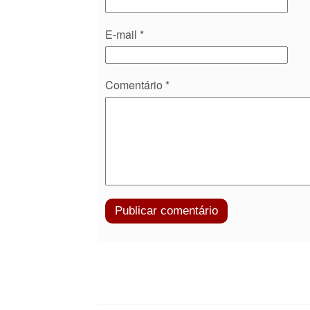
E-mail
*
Comentário
*