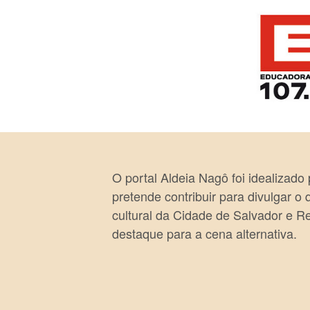
O portal Aldeia Nagô foi idealizado
pretende contribuir para divulgar o
cultural da Cidade de Salvador e R
destaque para a cena alternativa.