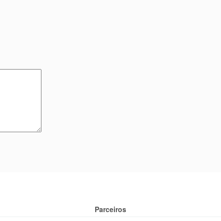
Parceiros