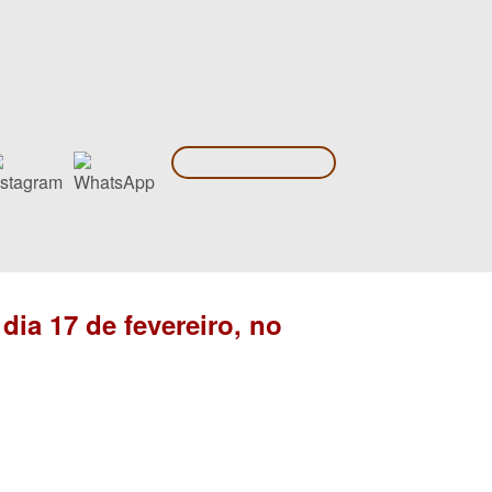
dia 17 de fevereiro, no