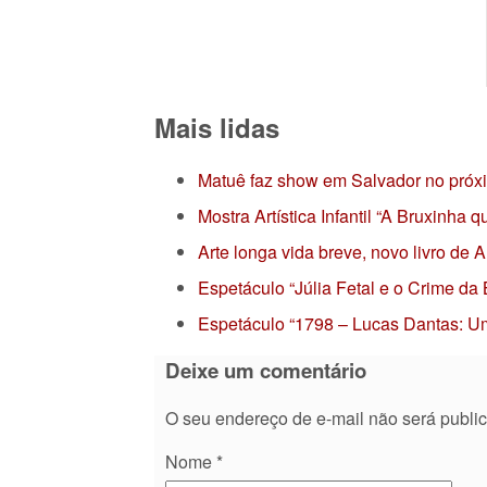
Mais lidas
Matuê faz show em Salvador no próx
Mostra Artística Infantil “A Bruxinha
Arte longa vida breve, novo livro de
Espetáculo “Júlia Fetal e o Crime da
Espetáculo “1798 – Lucas Dantas: Um
Deixe um comentário
O seu endereço de e-mail não será publi
Nome
*