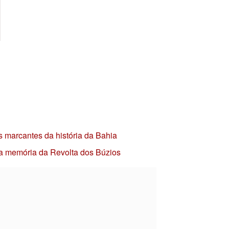
s marcantes da história da Bahia
 a memória da Revolta dos Búzios