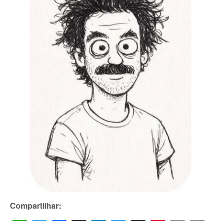
Compartilhar: