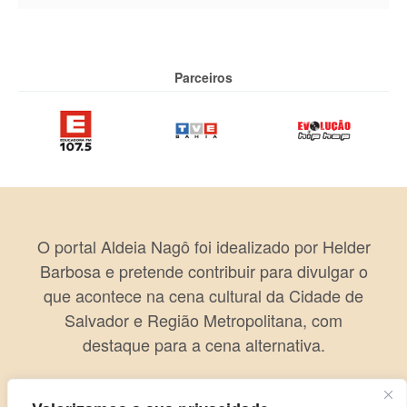
Parceiros
O portal Aldeia Nagô foi idealizado por Helder
Barbosa e pretende contribuir para divulgar o
que acontece na cena cultural da Cidade de
Salvador e Região Metropolitana, com
destaque para a cena alternativa.