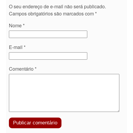
O seu endereço de e-mail não será publicado.
Campos obrigatórios são marcados com
*
Nome
*
E-mail
*
Comentário
*