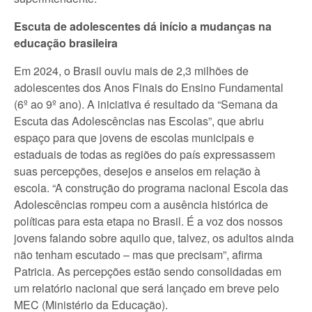
Escuta de adolescentes dá início a mudanças na
educação brasileira
Em 2024, o Brasil ouviu mais de 2,3 milhões de
adolescentes dos Anos Finais do Ensino Fundamental
(6º ao 9º ano). A iniciativa é resultado da “Semana da
Escuta das Adolescências nas Escolas”, que abriu
espaço para que jovens de escolas municipais e
estaduais de todas as regiões do país expressassem
suas percepções, desejos e anseios em relação à
escola. “A construção do programa nacional Escola das
Adolescências rompeu com a ausência histórica de
políticas para esta etapa no Brasil. É a voz dos nossos
jovens falando sobre aquilo que, talvez, os adultos ainda
não tenham escutado – mas que precisam”, afirma
Patricia. As percepções estão sendo consolidadas em
um relatório nacional que será lançado em breve pelo
MEC (Ministério da Educação).