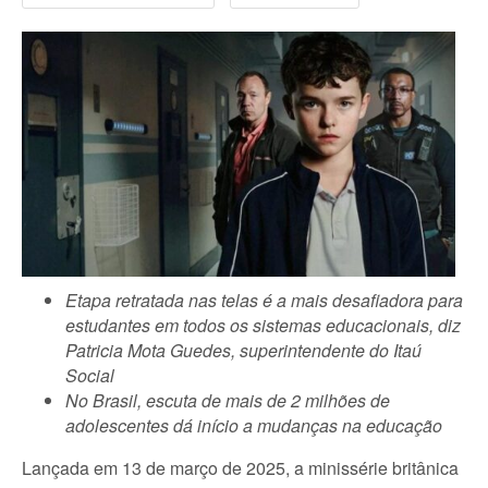
Etapa retratada nas telas é a mais desafiadora para
estudantes em todos os sistemas educacionais, diz
Patricia Mota Guedes, superintendente do Itaú
Social
No Brasil, escuta de mais de 2 milhões de
adolescentes dá início a mudanças na educação
Lançada em 13 de março de 2025, a minissérie britânica