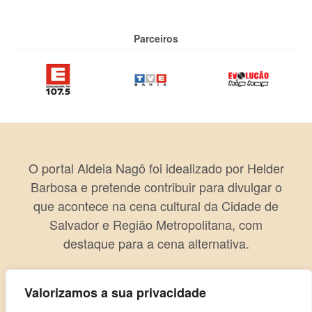
Parceiros
O portal Aldeia Nagô foi idealizado por Helder
Barbosa e pretende contribuir para divulgar o
que acontece na cena cultural da Cidade de
Salvador e Região Metropolitana, com
destaque para a cena alternativa.
Valorizamos a sua privacidade