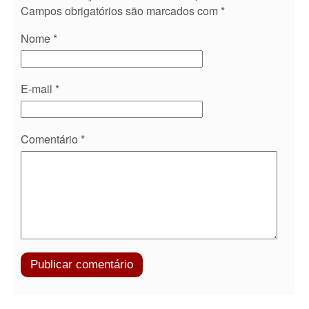
Campos obrigatórios são marcados com
*
Nome
*
E-mail
*
Comentário
*