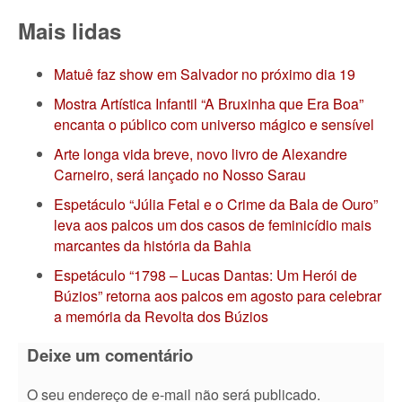
Mais lidas
Matuê faz show em Salvador no próximo dia 19
Mostra Artística Infantil “A Bruxinha que Era Boa”
encanta o público com universo mágico e sensível
Arte longa vida breve, novo livro de Alexandre
Carneiro, será lançado no Nosso Sarau
Espetáculo “Júlia Fetal e o Crime da Bala de Ouro”
leva aos palcos um dos casos de feminicídio mais
marcantes da história da Bahia
Espetáculo “1798 – Lucas Dantas: Um Herói de
Búzios” retorna aos palcos em agosto para celebrar
a memória da Revolta dos Búzios
Deixe um comentário
O seu endereço de e-mail não será publicado.