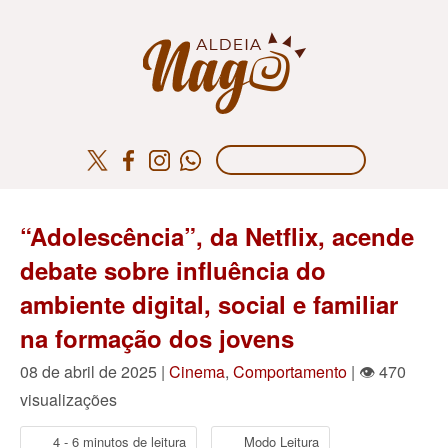
“Adolescência”, da Netflix, acende
debate sobre influência do
ambiente digital, social e familiar
na formação dos jovens
08 de abril de 2025 |
Cinema
,
Comportamento
| 👁 470
visualizações
4 - 6 minutos de leitura
Modo Leitura