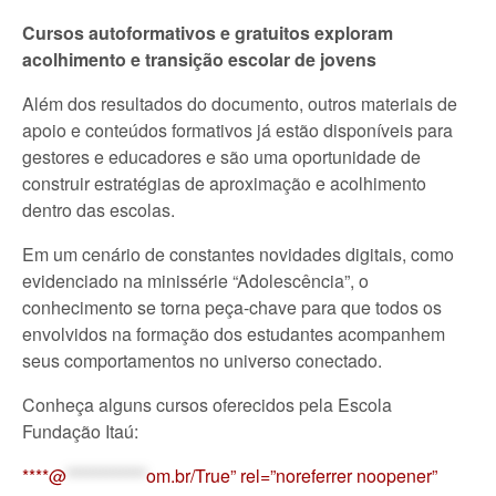
Cursos autoformativos e gratuitos exploram
acolhimento e transição escolar de jovens
Além dos resultados do documento, outros materiais de
apoio e conteúdos formativos já estão disponíveis para
gestores e educadores e são uma oportunidade de
construir estratégias de aproximação e acolhimento
dentro das escolas.
Em um cenário de constantes novidades digitais, como
evidenciado na minissérie “Adolescência”, o
conhecimento se torna peça-chave para que todos os
envolvidos na formação dos estudantes acompanhem
seus comportamentos no universo conectado.
Conheça alguns cursos oferecidos pela Escola
Fundação Itaú:
****@
************
om.br/True” rel=”noreferrer noopener”