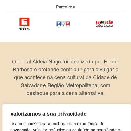
Parceiros
O portal Aldeia Nagô foi idealizado por Helder
Barbosa e pretende contribuir para divulgar o
que acontece na cena cultural da Cidade de
Salvador e Região Metropolitana, com
destaque para a cena alternativa.
Valorizamos a sua privacidade
Usamos cookies para melhorar sua experiência de
navegação, veicular anúncios ou conteúdo personalizado e