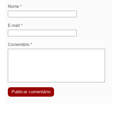
Nome
*
E-mail
*
Comentário
*