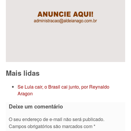
Mais lidas
Se Lula cair, o Brasil cai junto, por Reynaldo
Aragon
Deixe um comentário
O seu endereço de e-mail não será publicado.
Campos obrigatórios são marcados com
*