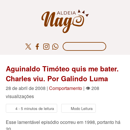
Aguinaldo Timóteo quis me bater.
Charles viu. Por Galindo Luma
28 de abril de 2008 |
Comportamento
| 👁 208
visualizações
4 - 5 minutos de leitura
Modo Leitura
Esse lamentável episódio ocorreu em 1998, portanto há
20