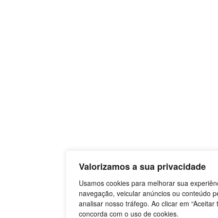
Valorizamos a sua privacidade
Usamos cookies para melhorar sua experiên
navegação, veicular anúncios ou conteúdo p
analisar nosso tráfego. Ao clicar em “Aceitar 
concorda com o uso de cookies.