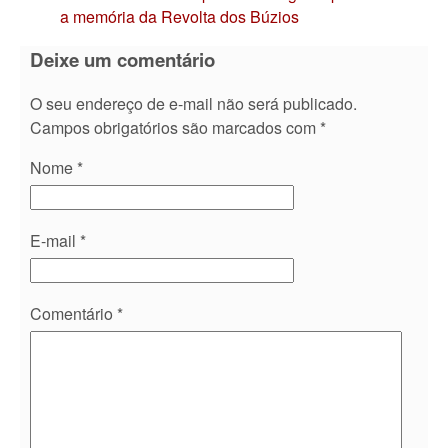
a memória da Revolta dos Búzios
Deixe um comentário
O seu endereço de e-mail não será publicado.
Campos obrigatórios são marcados com
*
Nome
*
E-mail
*
Comentário
*