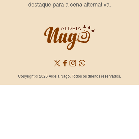
destaque para a cena alternativa.
Copyright © 2026 Aldeia Nagô. Todos os direitos reservados.