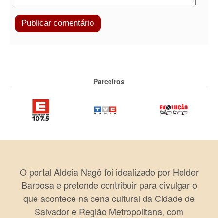
Parceiros
O portal Aldeia Nagô foi idealizado por Helder
Barbosa e pretende contribuir para divulgar o
que acontece na cena cultural da Cidade de
Salvador e Região Metropolitana, com