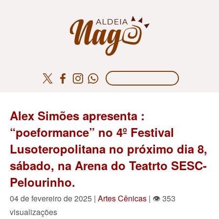
Alex Simões apresenta :
“poeformance” no 4º Festival
Lusoteropolitana no próximo dia 8,
sábado, na Arena do Teatrto SESC-
Pelourinho.
04 de fevereiro de 2025 |
Artes Cênicas
| 👁 353
visualizações