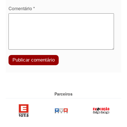
Comentário
*
Parceiros