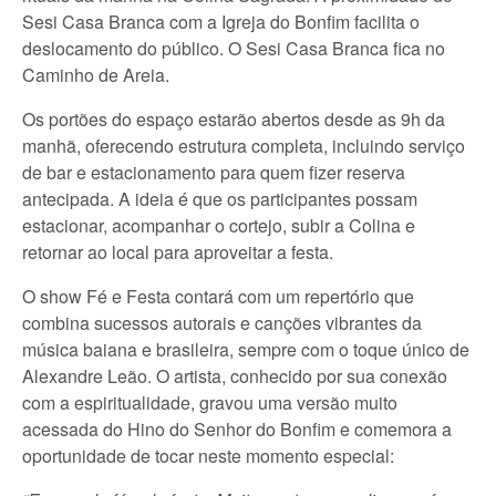
Sesi Casa Branca com a Igreja do Bonfim facilita o
deslocamento do público. O Sesi Casa Branca fica no
Caminho de Areia.
Os portões do espaço estarão abertos desde as 9h da
manhã, oferecendo estrutura completa, incluindo serviço
de bar e estacionamento para quem fizer reserva
antecipada. A ideia é que os participantes possam
estacionar, acompanhar o cortejo, subir a Colina e
retornar ao local para aproveitar a festa.
O show Fé e Festa contará com um repertório que
combina sucessos autorais e canções vibrantes da
música baiana e brasileira, sempre com o toque único de
Alexandre Leão. O artista, conhecido por sua conexão
com a espiritualidade, gravou uma versão muito
acessada do Hino do Senhor do Bonfim e comemora a
oportunidade de tocar neste momento especial: