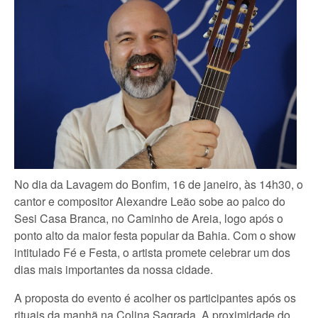
No dia da Lavagem do Bonfim, 16 de janeiro, às 14h30, o
cantor e compositor Alexandre Leão sobe ao palco do
Sesi Casa Branca, no Caminho de Areia, logo após o
ponto alto da maior festa popular da Bahia. Com o show
intitulado Fé e Festa, o artista promete celebrar um dos
dias mais importantes da nossa cidade.
A proposta do evento é acolher os participantes após os
rituais da manhã na Colina Sagrada. A proximidade do