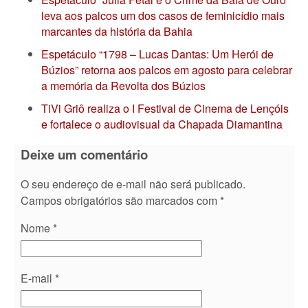
leva aos palcos um dos casos de feminicídio mais
marcantes da história da Bahia
Espetáculo “1798 – Lucas Dantas: Um Herói de
Búzios” retorna aos palcos em agosto para celebrar
a memória da Revolta dos Búzios
TiVi Griô realiza o I Festival de Cinema de Lençóis
e fortalece o audiovisual da Chapada Diamantina
Deixe um comentário
O seu endereço de e-mail não será publicado.
Campos obrigatórios são marcados com
*
Nome
*
E-mail
*