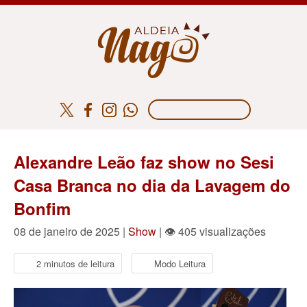
Alexandre Leão faz show no Sesi
Casa Branca no dia da Lavagem do
Bonfim
08 de janeiro de 2025 |
Show
| 👁 405 visualizações
2 minutos de leitura
Modo Leitura