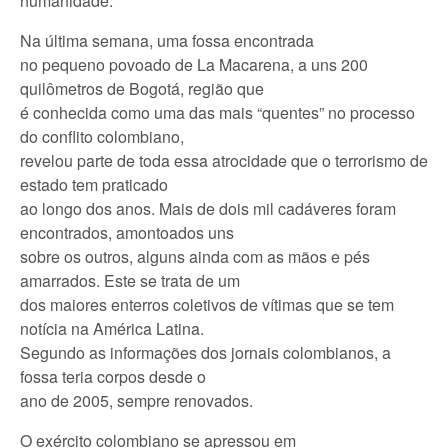
humanidade.
Na última semana, uma fossa encontrada
no pequeno povoado de La Macarena, a uns 200
quilômetros de Bogotá, região que
é conhecida como uma das mais “quentes” no processo
do conflito colombiano,
revelou parte de toda essa atrocidade que o terrorismo de
estado tem praticado
ao longo dos anos. Mais de dois mil cadáveres foram
encontrados, amontoados uns
sobre os outros, alguns ainda com as mãos e pés
amarrados. Este se trata de um
dos maiores enterros coletivos de vítimas que se tem
notícia na América Latina.
Segundo as informações dos jornais colombianos, a
fossa teria corpos desde o
ano de 2005, sempre renovados.
O exército colombiano se apressou em