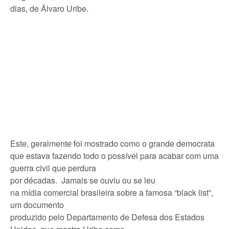
dias, de Álvaro Uribe.
Este, geralmente foi mostrado como o grande democrata
que estava fazendo todo o possível para acabar com uma
guerra civil que perdura
por décadas. Jamais se ouviu ou se leu
na mídia comercial brasileira sobre a famosa “black list”,
um documento
produzido pelo Departamento de Defesa dos Estados