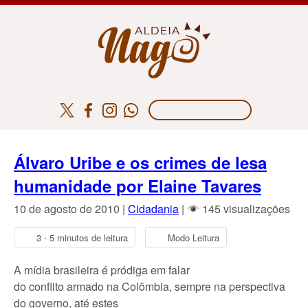
Álvaro Uribe e os crimes de lesa
humanidade por Elaine Tavares
10 de agosto de 2010 |
Cidadania
|
145 visualizações
3 - 5 minutos de leitura
Modo Leitura
A mídia brasileira é pródiga em falar
do conflito armado na Colômbia, sempre na perspectiva
do governo, até estes