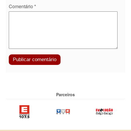
Comentário
*
Parceiros