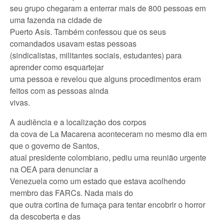
seu grupo chegaram a enterrar mais de 800 pessoas em
uma fazenda na cidade de
Puerto Asís. Também confessou que os seus
comandados usavam estas pessoas
(sindicalistas, militantes sociais, estudantes) para
aprender como esquartejar
uma pessoa e revelou que alguns procedimentos eram
feitos com as pessoas ainda
vivas.
A audiência e a localização dos corpos
da cova de La Macarena aconteceram no mesmo dia em
que o governo de Santos,
atual presidente colombiano, pediu uma reunião urgente
na OEA para denunciar a
Venezuela como um estado que estava acolhendo
membro das FARCs. Nada mais do
que outra cortina de fumaça para tentar encobrir o horror
da descoberta e das