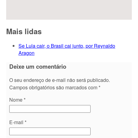
Mais lidas
Se Lula cair, o Brasil cai junto, por Reynaldo
Aragon
Deixe um comentário
O seu endereço de e-mail não será publicado.
Campos obrigatórios são marcados com
*
Nome
*
E-mail
*