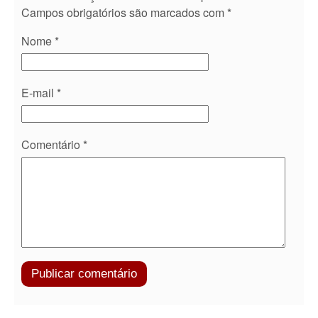
Campos obrigatórios são marcados com
*
Nome
*
E-mail
*
Comentário
*