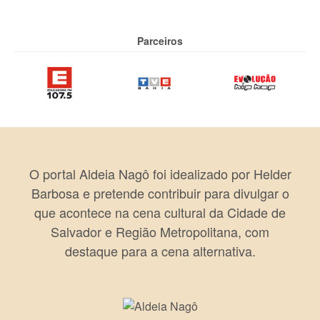
Parceiros
O portal Aldeia Nagô foi idealizado por Helder
Barbosa e pretende contribuir para divulgar o
que acontece na cena cultural da Cidade de
Salvador e Região Metropolitana, com
destaque para a cena alternativa.