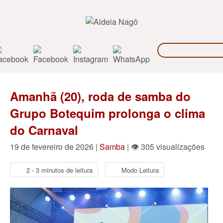
Amanhã (20), roda de samba do
Grupo Botequim prolonga o clima
do Carnaval
19 de fevereiro de 2026 |
Samba
| 👁 305 visualizações
2 - 3 minutos de leitura
Modo Leitura