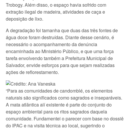
Trobogy. Além disso, o espaço havia sofrido com
extração ilegal de madeira, atividades de caça e
deposição de lixo.
A degradação foi tamanha que duas das três fontes de
água doce foram destruídas. Diante desse cenário, é
necessário o acompanhamento da denúncia
encaminhada ao Ministério Público, e que uma força
tarefa envolvendo também a Prefeitura Municipal de
Salvador, envide esforços para que sejam realizadas
ações de reflorestamento.
“Para as comunidades de candomblé, os elementos
naturais são significados como sagrados e inseparáveis.
A mata atlântica alí existente é parte do conjunto do
espaço ambiental para os ritos sagrados daquela
comunidade. Fundamentei o parecer com base no dossiê
do IPAC e na visita técnica ao local, sugerindo o