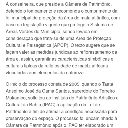
A conselheira, que preside a Câmara de Patrimônio,
defende o tombamento e recomenda o cumprimento da
lei municipal de proteção da área de mata atlântica, com
base na legislação vigente que protege o Sistema de
Áreas Verdes do Município, sendo levada em
consideração que trata-se de uma Área de Proteção
Cultural e Paisagística (APCP). O texto sugere que se
façam valer as medidas jurídicas ao reflorestamento da
área e, assim, garantir as características simbólicas e
culturais típicas da religiosidade de matriz africana
vinculadas aos elementos da natureza.
O início do processo consta de 2005, quando o Taata
Anselmo José da Gama Santos, sacerdote do Terreiro
Mokambo, solicitou ao Instituto do Patrimônio Artístico e
Cultural da Bahia (IPAC) a aplicação da Lei de
Patrimônio a fim de afirmar a condição necessária para
preservação do espaço. O processo foi encaminhado à
Câmara de Patrimônio após o IPAC ter elaborado um