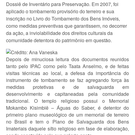
Dossiê de Inventário para Preservação. Em 2007, foi
aplicado o tombamento provisório do terreiro e sua
inscrição no Livro do Tombamento dos Bens Imóveis,
como medidas preventivas que garantissem, no decorrer
da ação, a inviolabilidade dos direitos culturais da
comunidade detentora do patrimônio em questão.
Depois de minuciosa leitura dos documentos reunidos
tanto pelo IPAC como pelo Taata Anselmo, e de feitas
visitas técnicas ao local, a defesa da importância do
instrumento de tombamento se faz agregando força às
medidas protetivas e de salvaguarda em
desenvolvimento e capitaneadas pela comunidade
tradicional. O templo religioso possui o Memorial
Mokambo Kisimbiê – Águas do Saber, é detentor do
primeiro plano museológico de um memorial de terreiro
no Brasil e tem o Plano de Salvaguarda dos Bens
Imateriais daquele sítio religioso em fase de elaboração,