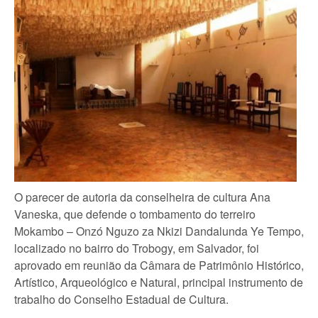
O parecer de autoria da conselheira de cultura Ana
Vaneska, que defende o tombamento do terreiro
Mokambo – Onzó Nguzo za Nkizi Dandalunda Ye Tempo,
localizado no bairro do Trobogy, em Salvador, foi
aprovado em reunião da Câmara de Patrimônio Histórico,
Artístico, Arqueológico e Natural, principal instrumento de
trabalho do Conselho Estadual de Cultura.