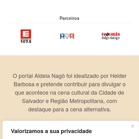
Parceiros
O portal Aldeia Nagô foi idealizado por Helder
Barbosa e pretende contribuir para divulgar o
que acontece na cena cultural da Cidade de
Salvador e Região Metropolitana, com
destaque para a cena alternativa.
Valorizamos a sua privacidade