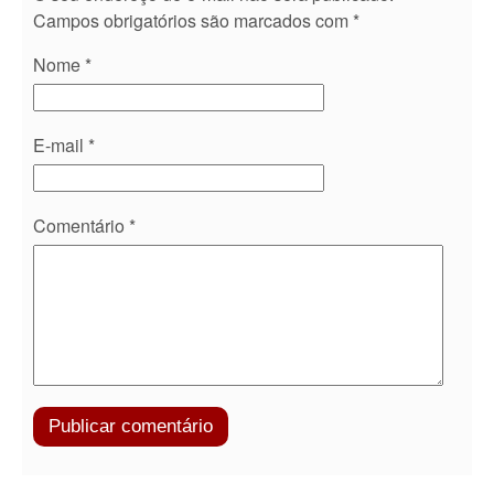
Campos obrigatórios são marcados com
*
Nome
*
E-mail
*
Comentário
*