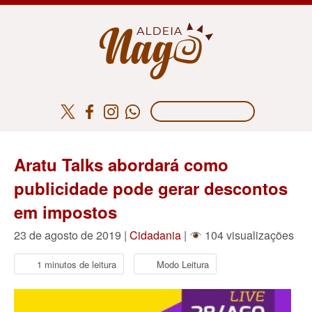
Aratu Talks abordará como
publicidade pode gerar descontos
em impostos
23 de agosto de 2019 |
Cidadania
|
104 visualizações
1 minutos de leitura
Modo Leitura