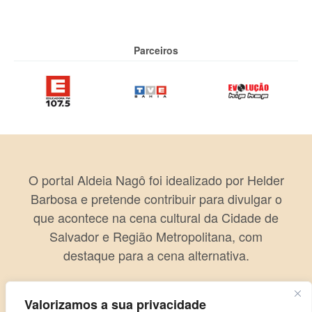
Parceiros
O portal Aldeia Nagô foi idealizado por Helder
Barbosa e pretende contribuir para divulgar o
que acontece na cena cultural da Cidade de
Salvador e Região Metropolitana, com
destaque para a cena alternativa.
Valorizamos a sua privacidade