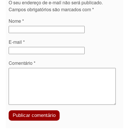
O seu endereço de e-mail não será publicado.
Campos obrigatórios são marcados com
*
Nome
*
E-mail
*
Comentário
*