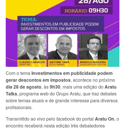
Com o tema
Investimentos em publicidade podem
gerar descontos em impostos
, acontece no próximo
dia 28 de agosto
, às
9h30
, mais uma edição do
Aratu
Talks
, programa web do Grupo Aratu, que traz debates
sobre temas atuais e de grande interesse para diversos
profissionais.
Transmitido ao vivo pelo
facebook
do portal
Aratu On
, o
encontro receberá nesta edição três debatedores