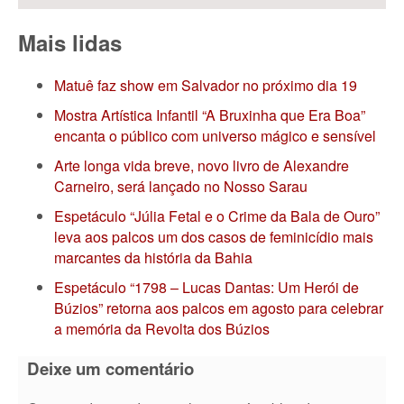
Mais lidas
Matuê faz show em Salvador no próximo dia 19
Mostra Artística Infantil “A Bruxinha que Era Boa”
encanta o público com universo mágico e sensível
Arte longa vida breve, novo livro de Alexandre
Carneiro, será lançado no Nosso Sarau
Espetáculo “Júlia Fetal e o Crime da Bala de Ouro”
leva aos palcos um dos casos de feminicídio mais
marcantes da história da Bahia
Espetáculo “1798 – Lucas Dantas: Um Herói de
Búzios” retorna aos palcos em agosto para celebrar
a memória da Revolta dos Búzios
Deixe um comentário