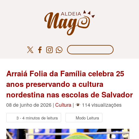
Arraiá Folia da Família celebra 25
anos preservando a cultura
nordestina nas escolas de Salvador
08 de junho de 2026 |
Cultura
|
114 visualizações
3 - 4 minutos de leitura
Modo Leitura