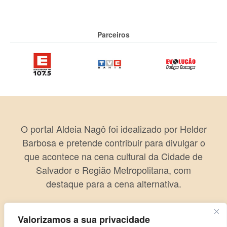
Parceiros
O portal Aldeia Nagô foi idealizado por Helder
Barbosa e pretende contribuir para divulgar o
que acontece na cena cultural da Cidade de
Salvador e Região Metropolitana, com
destaque para a cena alternativa.
Valorizamos a sua privacidade