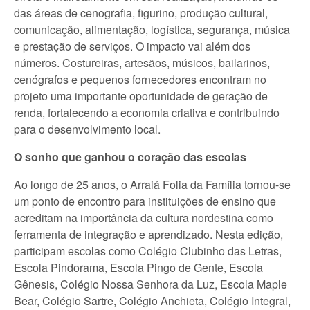
das áreas de cenografia, figurino, produção cultural,
comunicação, alimentação, logística, segurança, música
e prestação de serviços. O impacto vai além dos
números. Costureiras, artesãos, músicos, bailarinos,
cenógrafos e pequenos fornecedores encontram no
projeto uma importante oportunidade de geração de
renda, fortalecendo a economia criativa e contribuindo
para o desenvolvimento local.
O sonho que ganhou o coração das escolas
Ao longo de 25 anos, o Arraiá Folia da Família tornou-se
um ponto de encontro para instituições de ensino que
acreditam na importância da cultura nordestina como
ferramenta de integração e aprendizado. Nesta edição,
participam escolas como Colégio Clubinho das Letras,
Escola Pindorama, Escola Pingo de Gente, Escola
Gênesis, Colégio Nossa Senhora da Luz, Escola Maple
Bear, Colégio Sartre, Colégio Anchieta, Colégio Integral,