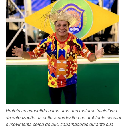
Projeto se consolida como uma das maiores iniciativas
de valorização da cultura nordestina no ambiente escolar
e movimenta cerca de 250 trabalhadores durante sua