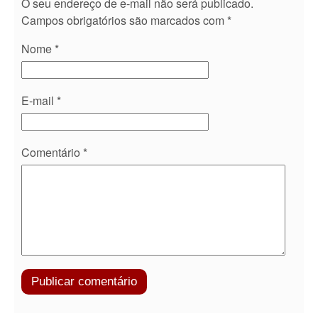
O seu endereço de e-mail não será publicado.
Campos obrigatórios são marcados com
*
Nome
*
E-mail
*
Comentário
*