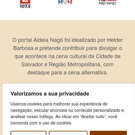
O portal Aldeia Nagô foi idealizado por Helder
Barbosa e pretende contribuir para divulgar o
que acontece na cena cultural da Cidade de
Salvador e Região Metropolitana, com
destaque para a cena alternativa.
Valorizamos a sua privacidade
Usamos cookies para melhorar sua experiência de
navegação, veicular anúncios ou conteúdo personalizado e
analisar nosso tráfego. Ao clicar em “Aceitar tudo”, você
concorda com o uso de cookies.