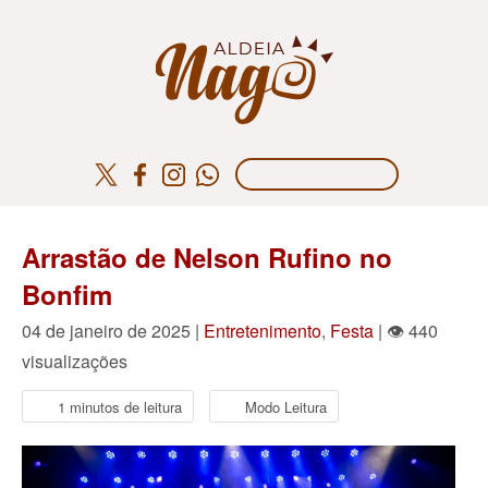
Arrastão de Nelson Rufino no
Bonfim
04 de janeiro de 2025 |
Entretenimento
,
Festa
| 👁 440
visualizações
1 minutos de leitura
Modo Leitura