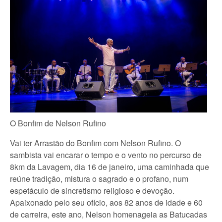
O Bonfim de Nelson Rufino
Vai ter Arrastão do Bonfim com Nelson Rufino. O
sambista vai encarar o tempo e o vento no percurso de
8km da Lavagem, dia 16 de janeiro, uma caminhada que
reúne tradição, mistura o sagrado e o profano, num
espetáculo de sincretismo religioso e devoção.
Apaixonado pelo seu ofício, aos 82 anos de idade e 60
de carreira, este ano, Nelson homenageia as Batucadas