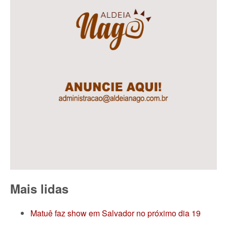
Mais lidas
Matuê faz show em Salvador no próximo dia 19